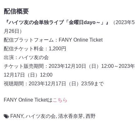
配信概要
『ハイツ友の会単独ライブ「金曜日dayo～」』
（2023年5
月26日）
配信プラットフォーム：FANY Online Ticket
配信チケット料金：1,200円
出演：ハイツ友の会
チケット販売期間：2023年12月10日（日）12:00～2023年
12月17日（日）12:00
視聴期間：2023年12月17日（日）23:59まで
FANY Online Ticketは
こちら
FANY
,
ハイツ友の会
,
清水香奈芽
,
西野