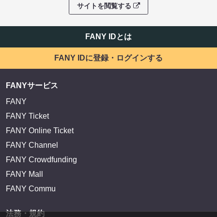
サイトを閲覧する
FANY IDとは
FANY IDに登録・ログインする
FANYサービス
FANY
FANY Ticket
FANY Online Ticket
FANY Channel
FANY Crowdfunding
FANY Mall
FANY Commu
法務・規約