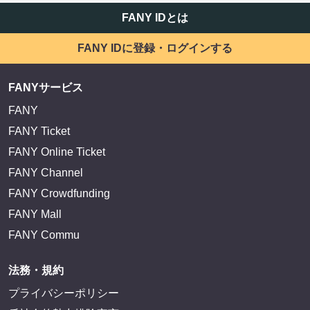
FANY IDとは
FANY IDに登録・ログインする
FANYサービス
FANY
FANY Ticket
FANY Online Ticket
FANY Channel
FANY Crowdfunding
FANY Mall
FANY Commu
法務・規約
プライバシーポリシー