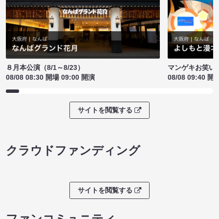
８月本公演（8/1～8/23）
マンゲキお笑い
08/08 08:30 開場 09:00 開演
08/08 09:40 開
サイトを閲覧する
クラウドファンディング
サイトを閲覧する
ファンコミュニティ