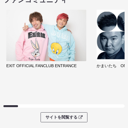
EXIT OFFICIAL FANCLUB ENTRANCE
かまいたち OMA
サイトを閲覧する