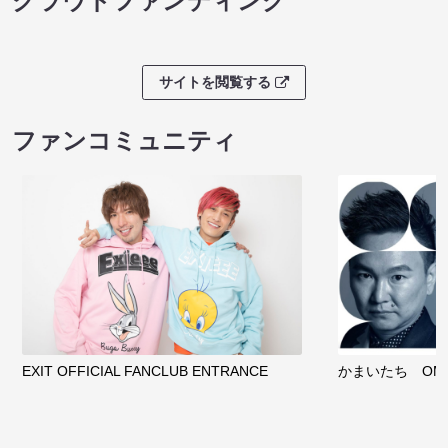
クラウドファンディング
サイトを閲覧する
ファンコミュニティ
EXIT OFFICIAL FANCLUB ENTRANCE
かまいたち OMA