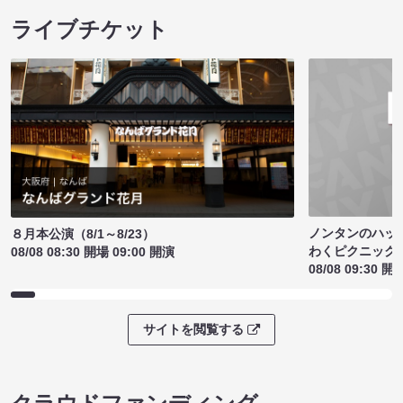
ライブチケット
ノンタンのハッ
８月本公演（8/1～8/23）
わくピクニック
08/08 08:30 開場 09:00 開演
08/08 09:30 開
サイトを閲覧する