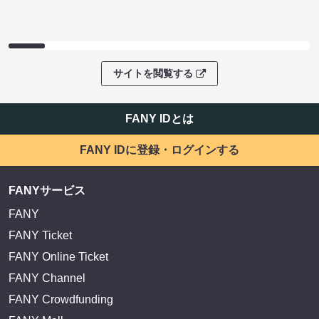
サイトを閲覧する
FANY IDとは
FANY IDに登録・ログインする
FANYサービス
FANY
FANY Ticket
FANY Online Ticket
FANY Channel
FANY Crowdfunding