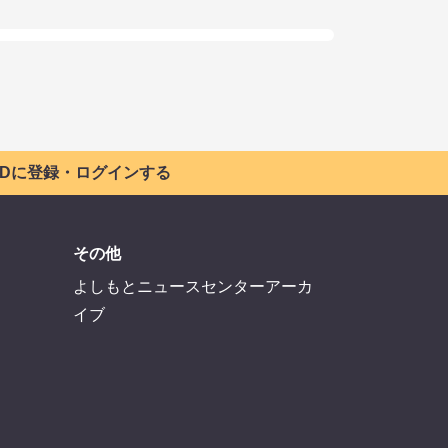
 IDに登録・ログインする
その他
よしもとニュースセンターアーカ
イブ