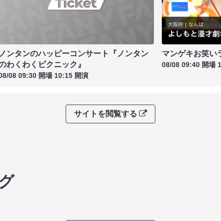
ノンタンのハッピーコンサート『ノンタン
マンゲキお笑い
のわくわくピクニック』
08/08 09:40 開場 
08/08 09:30 開場 10:15 開演
サイトを閲覧する
グ