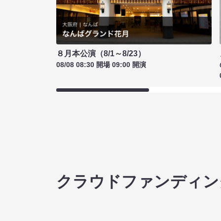
８月本公演（8/1～8/23）
08/08 08:30 開場 09:00 開演
クラウドファンディン