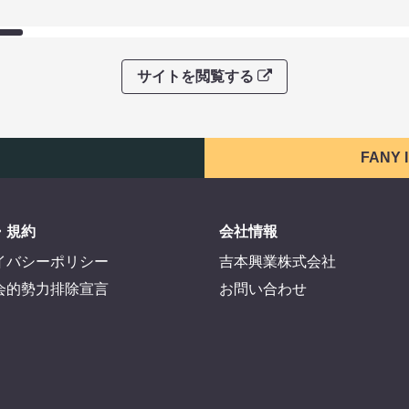
サイトを閲覧する
FANY
・規約
会社情報
イバシーポリシー
吉本興業株式会社
会的勢力排除宣言
お問い合わせ