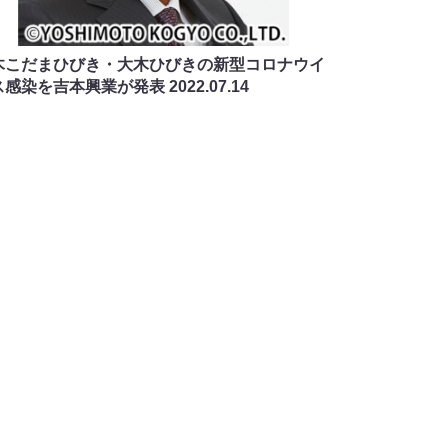
木こだまひびき・大木ひびきの新型コロナウイ
ス感染を吉本興業が発表
2022.07.14