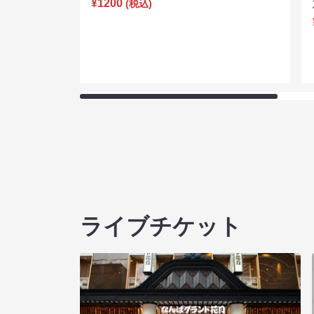
¥1200
(税込)
ライブチケット