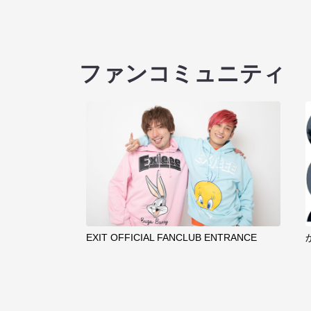
ファンコミュニティ
EXIT OFFICIAL FANCLUB ENTRANCE