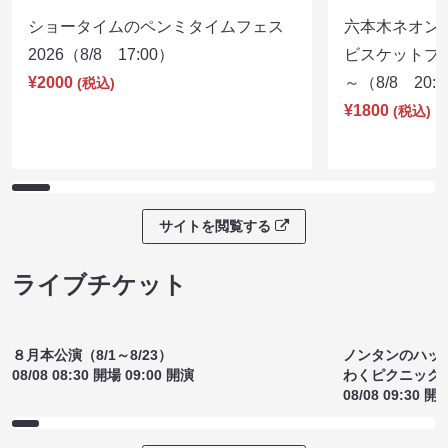
ショータイムのペンミタイムフェス
六本木ネオン
2026（8/8 17:00）
ビスケットブラ
¥2000
～（8/8 20:
(税込)
¥1800
(税込)
サイトを閲覧する
ライブチケット