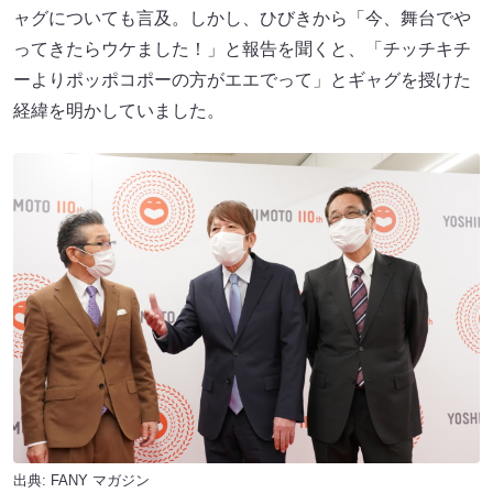
ャグについても言及。しかし、ひびきから「今、舞台でや
ってきたらウケました！」と報告を聞くと、「チッチキチ
ーよりポッポコポーの方がエエでって」とギャグを授けた
経緯を明かしていました。
出典:
FANY マガジン