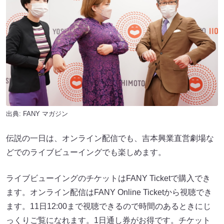
出典:
FANY マガジン
伝説の一日は、オンライン配信でも、吉本興業直営劇場な
どでのライブビューイングでも楽しめます。
ライブビューイングのチケットはFANY Ticketで購入でき
ます。オンライン配信はFANY Online Ticketから視聴でき
ます。11日12:00まで視聴できるので時間のあるときにじ
っくりご覧になれます。1日通し券がお得です。チケット