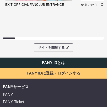
サイトを閲覧する
ファンコミュニティ
EXIT OFFICIAL FANCLUB ENTRANCE
かまいたち OMA