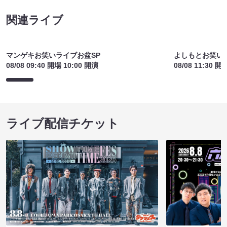
関連ライブ
マンゲキお笑いライブお盆SP
よしもとお笑い
08/08 09:40 開場 10:00 開演
08/08 11:30 開
ライブ配信チケット