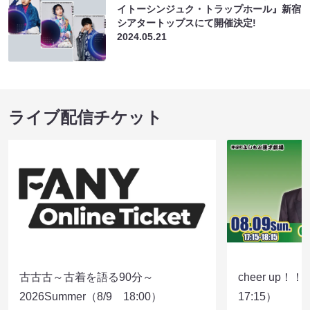
イトーシンジュク・トラップホール』新宿
シアタートップスにて開催決定!
2024.05.21
ライブ配信チケット
古古古～古着を語る90分～
cheer up！
2026Summer（8/9 18:00）
17:15）