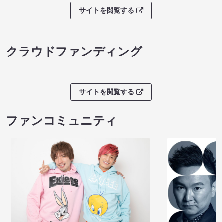
サイトを閲覧する
クラウドファンディング
サイトを閲覧する
ファンコミュニティ