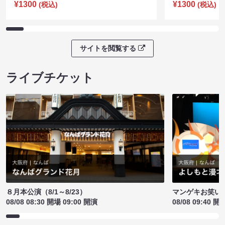
¥1300
¥1300
(税込)
(税込)
サイトを閲覧する
ライブチケット
８月本公演（8/1～8/23）
マンゲキお笑い
08/08 08:30 開場 09:00 開演
08/08 09:40 開