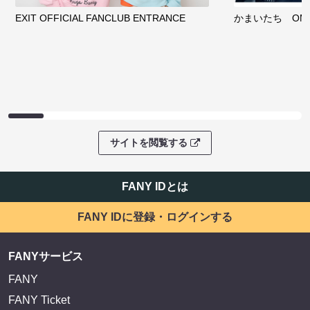
EXIT OFFICIAL FANCLUB ENTRANCE
かまいたち OMA
サイトを閲覧する
FANY IDとは
FANY IDに登録・ログインする
FANYサービス
FANY
FANY Ticket