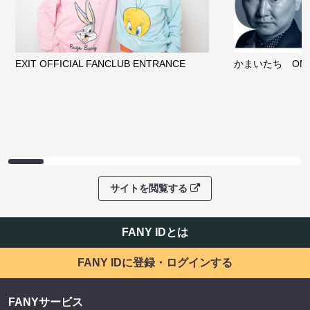
EXIT OFFICIAL FANCLUB ENTRANCE
かまいたち OMA
サイトを閲覧する
FANY IDとは
FANY IDに登録・ログインする
FANYサービス