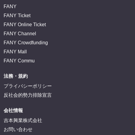
FANY
FANY Ticket
FANY Online Ticket
FANY Channel
FANY Crowdfunding
FANY Mall
FANY Commu
法務・規約
プライバシーポリシー
反社会的勢力排除宣言
会社情報
吉本興業株式会社
お問い合わせ