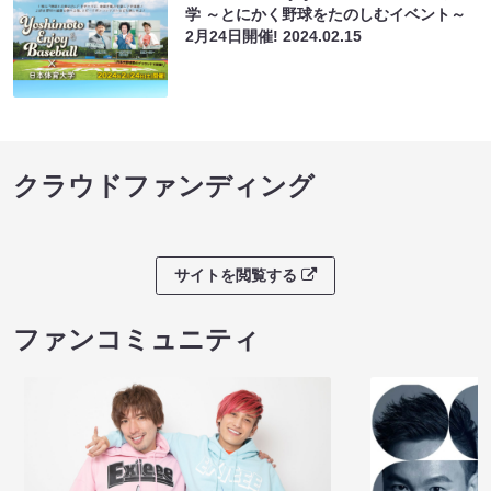
学 ～とにかく野球をたのしむイベント～
2月24日開催!
2024.02.15
クラウドファンディング
サイトを閲覧する
ファンコミュニティ