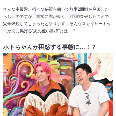
そんな中最近、様々な秘策を練って無事2回戦を突破した
らしいのですが、非常に志が低く、2回戦突破したことで
完全燃焼してしまったと語ります。そんなスカイサーキッ
トが次に掲げる“志の低い目標”とは！？
ホトちゃんが困惑する事態に…！？