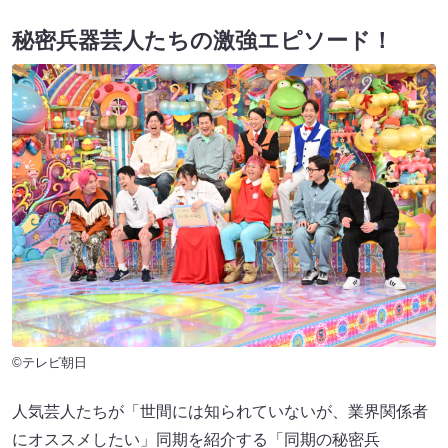
秘密兵器芸人たちの激強エピソード！
©テレビ朝日
人気芸人たちが「世間には知られていないが、業界関係者
にオススメしたい」同期を紹介する「同期の秘密兵