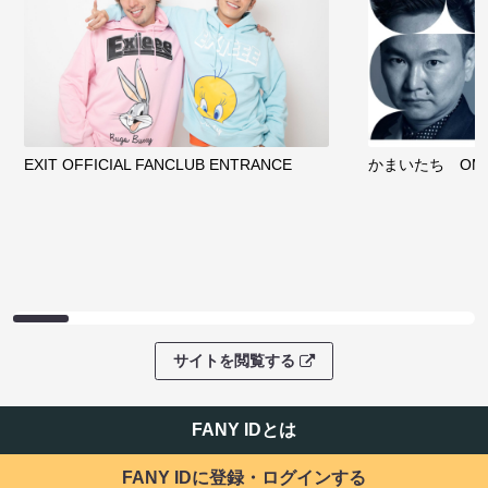
EXIT OFFICIAL FANCLUB ENTRANCE
かまいたち OMA
サイトを閲覧する
FANY IDとは
FANY IDに登録・ログインする