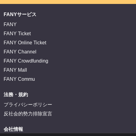
FANYサービス
FANY
FANY Ticket
FANY Online Ticket
FANY Channel
FANY Crowdfunding
FANY Mall
FANY Commu
法務・規約
プライバシーポリシー
反社会的勢力排除宣言
会社情報