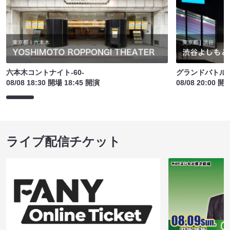
六本木コントナイト-60-
グランドバトルE
08/08 18:30 開場 18:45 開演
08/08 20:00 開
ライブ配信チケット