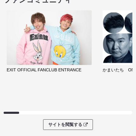
EXIT OFFICIAL FANCLUB ENTRANCE
かまいたち OMA
サイトを閲覧する