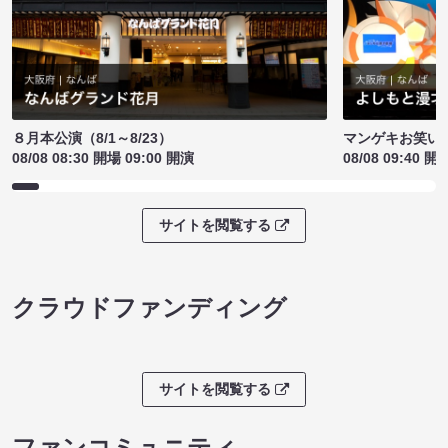
８月本公演（8/1～8/23）
マンゲキお笑い
08/08 08:30 開場 09:00 開演
08/08 09:40 開
サイトを閲覧する
クラウドファンディング
サイトを閲覧する
ファンコミュニティ