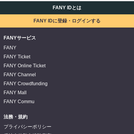
FANY IDとは
FANY IDに登録・ログインする
FANYサービス
FANY
FANY Ticket
FANY Online Ticket
FANY Channel
FANY Crowdfunding
FANY Mall
FANY Commu
法務・規約
プライバシーポリシー