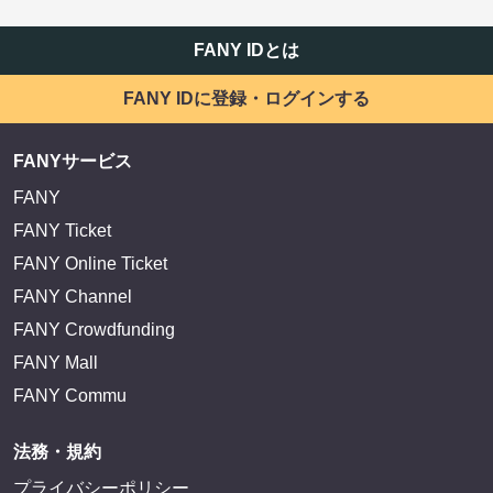
FANY IDとは
FANY IDに登録・ログインする
FANYサービス
FANY
FANY Ticket
FANY Online Ticket
FANY Channel
FANY Crowdfunding
FANY Mall
FANY Commu
法務・規約
プライバシーポリシー