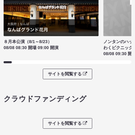
ノンタンのハッ
８月本公演（8/1～8/23）
わくピクニック
08/08 08:30 開場 09:00 開演
08/08 09:30 開
サイトを閲覧する
クラウドファンディング
サイトを閲覧する