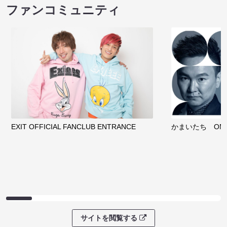
ファンコミュニティ
EXIT OFFICIAL FANCLUB ENTRANCE
かまいたち OMA
サイトを閲覧する