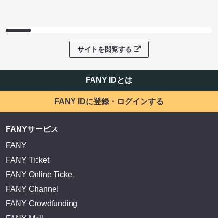
サイトを閲覧する
FANY IDとは
FANY IDに登録・ログインする
FANYサービス
FANY
FANY Ticket
FANY Online Ticket
FANY Channel
FANY Crowdfunding