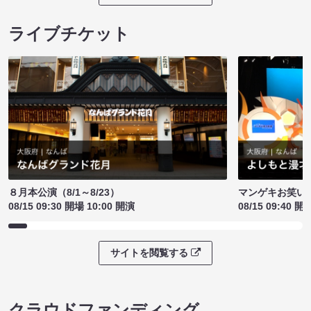
ライブチケット
８月本公演（8/1～8/23）
マンゲキお笑い
08/15 09:30 開場 10:00 開演
08/15 09:40 開
サイトを閲覧する
クラウドファンディング