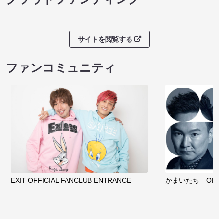
サイトを閲覧する
ファンコミュニティ
EXIT OFFICIAL FANCLUB ENTRANCE
かまいたち OMA