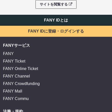
サイトを閲覧する
FANY IDとは
FANY IDに登録・ログインする
FANYサービス
FANY
FANY Ticket
FANY Online Ticket
FANY Channel
FANY Crowdfunding
FANY Mall
FANY Commu
法務・規約