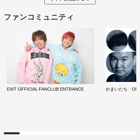
ファンコミュニティ
EXIT OFFICIAL FANCLUB ENTRANCE
かまいたち OMA