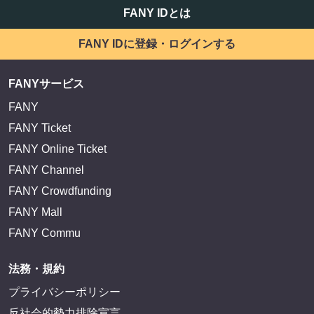
FANY IDとは
FANY IDに登録・ログインする
FANYサービス
FANY
FANY Ticket
FANY Online Ticket
FANY Channel
FANY Crowdfunding
FANY Mall
FANY Commu
法務・規約
プライバシーポリシー
反社会的勢力排除宣言