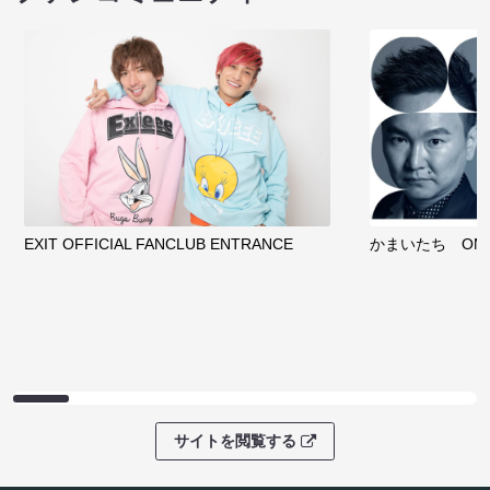
EXIT OFFICIAL FANCLUB ENTRANCE
かまいたち OMA
サイトを閲覧する