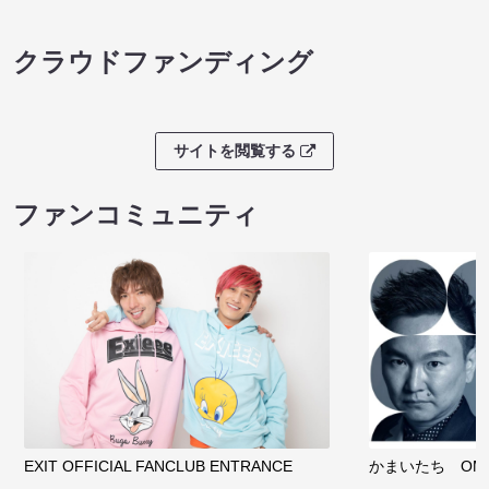
クラウドファンディング
サイトを閲覧する
ファンコミュニティ
EXIT OFFICIAL FANCLUB ENTRANCE
かまいたち OMA