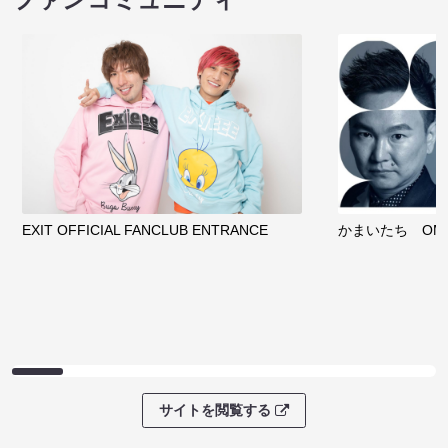
EXIT OFFICIAL FANCLUB ENTRANCE
かまいたち OMA
サイトを閲覧する