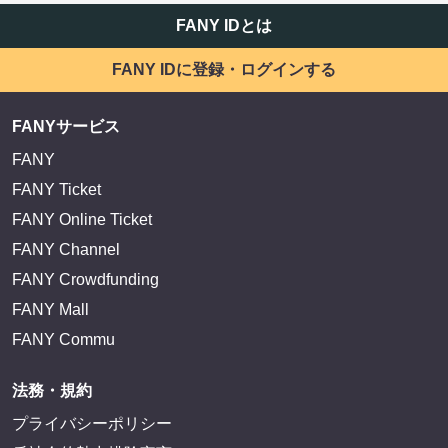
FANY IDとは
FANY IDに登録・ログインする
FANYサービス
FANY
FANY Ticket
FANY Online Ticket
FANY Channel
FANY Crowdfunding
FANY Mall
FANY Commu
法務・規約
プライバシーポリシー