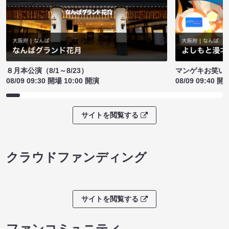
８月本公演（8/1～8/23）
マンゲキお笑い
08/09 09:30 開場 10:00 開演
08/09 09:40 開
サイトを閲覧する
クラウドファンディング
サイトを閲覧する
ファンコミュニティ