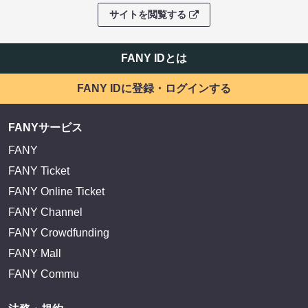
サイトを閲覧する
FANY IDとは
FANY IDに登録・ログインする
FANYサービス
FANY
FANY Ticket
FANY Online Ticket
FANY Channel
FANY Crowdfunding
FANY Mall
FANY Commu