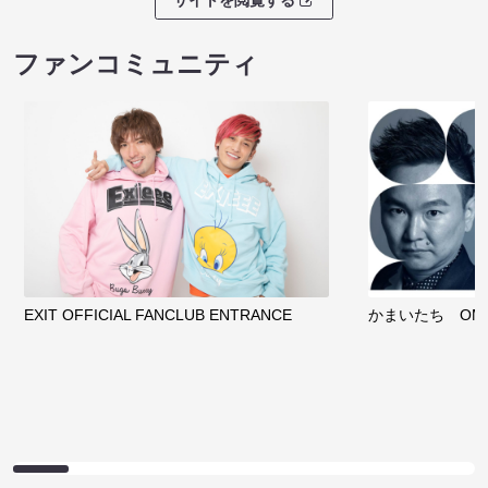
サイトを閲覧する
ファンコミュニティ
EXIT OFFICIAL FANCLUB ENTRANCE
かまいたち OMA