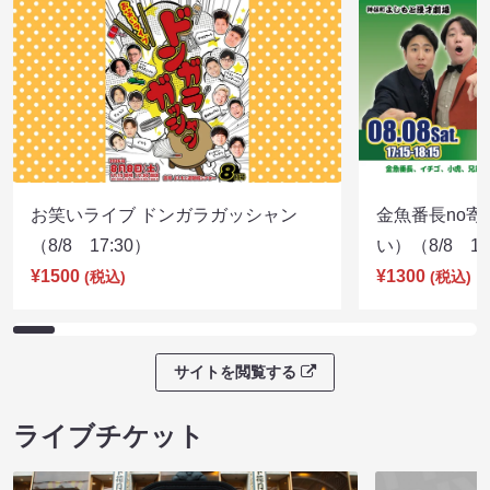
お笑いライブ ドンガラガッシャン
金魚番長no
（8/8 17:30）
い）（8/8 17
¥1500
¥1300
(税込)
(税込)
サイトを閲覧する
ライブチケット