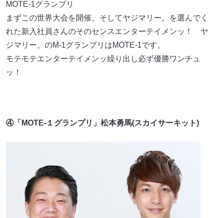
MOTE-1グランプリ
まずこの世界大会を開催、そしてヤジマリー。を選んでく
れた新入社員さんのそのセンスエンターテイメンッ！ ヤ
ジマリー。のM-1グランプリはMOTE-1です。
モテモテエンターテイメンッ繰り出し必ず優勝ワンチュ
ッ！
④「MOTE-１グランプリ」松本勇馬(スカイサーキット)