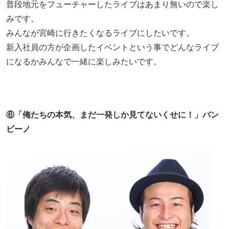
普段地元をフューチャーしたライブはあまり無いので楽し
みです。
みんなが宮崎に行きたくなるライブにしたいです。
新入社員の方が企画したイベントという事でどんなライブ
になるかみんなで一緒に楽しみたいです。
⑥「俺たちの本気、まだ一発しか見てないくせに！」バン
ビーノ