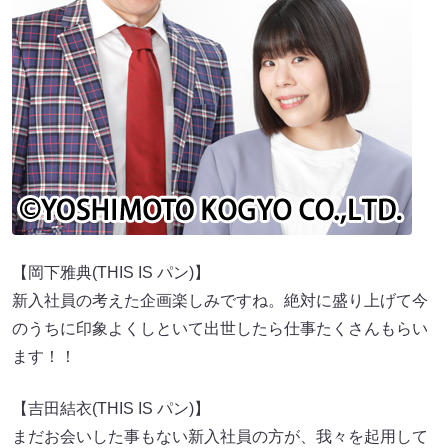
【岡下雅典(THIS IS パン)】
新入社員の考えた企画楽しみですね。絶対に盛り上げて今
のうちに印象よくしといて出世したら仕事たくさんもらい
ます！！
【吉田結衣(THIS IS パン)】
まだお会いした事もない新入社員の方が、我々を起用して