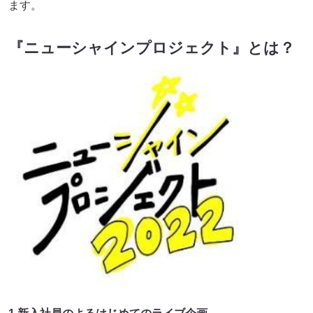
ます。
『ニューシャインプロジェクト』とは？