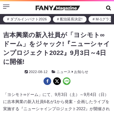
Menu
# ダブルインパクト2026
# 配信延長決定!
# M-1グラ
吉本興業の新入社員が「ヨシモト∞
ドーム」をジャック!『ニューシャイ
ンプロジェクト2022』9月3日～4日
に開催!
2022-08-12
ニュース
お知らせ
「ヨシモト∞ドーム」にて、9月3日（土）～9月4日（日）
に吉本興業の新入社員6名が1から発案・企画したライブを
実施する『ニューシャインプロジェクト2022』が開催され