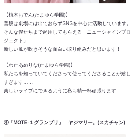
【植木おでん(たまゆら学園)】
普段は劇場には出ておらずSNSを中心に活動しています。
そんな僕たちまで起用してもらえる「ニューシャインプロ
ジェクト」
新しい風が吹きそうな面白い取り組みだと思います！
【わたあめりな(たまゆら学園)】
私たちを知っていてくださって使ってくださることが嬉し
すぎます……
楽しいライブにできるように私も精一杯頑張ります
④「MOTE-１グランプリ」 ヤジマリー。(スカチャン)