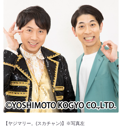
【ヤジマリー。(スカチャン)】※写真左