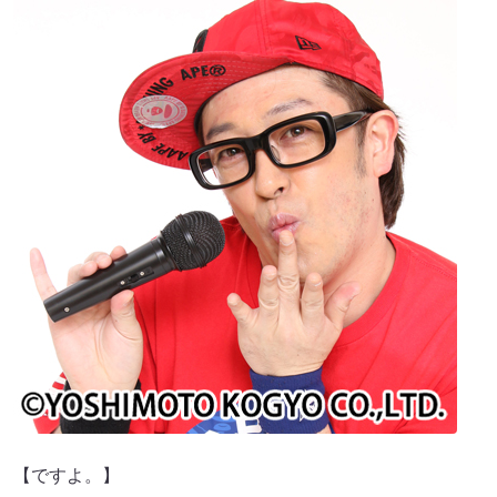
【ですよ。】