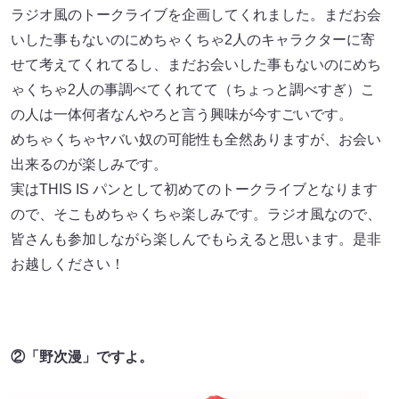
ラジオ風のトークライブを企画してくれました。まだお会
いした事もないのにめちゃくちゃ2人のキャラクターに寄
せて考えてくれてるし、まだお会いした事もないのにめち
ゃくちゃ2人の事調べてくれてて（ちょっと調べすぎ）こ
の人は一体何者なんやろと言う興味が今すごいです。
めちゃくちゃヤバい奴の可能性も全然ありますが、お会い
出来るのが楽しみです。
実はTHIS IS パンとして初めてのトークライブとなります
ので、そこもめちゃくちゃ楽しみです。ラジオ風なので、
皆さんも参加しながら楽しんでもらえると思います。是非
お越しください！
②「野次漫」ですよ。