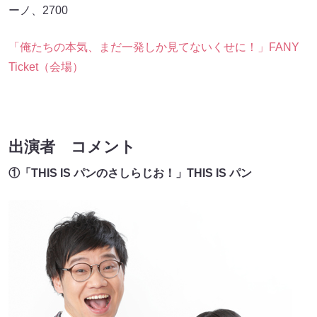
ーノ、2700
「俺たちの本気、まだ一発しか見てないくせに！」FANY
Ticket（会場）
出演者 コメント
①「THIS IS パンのさしらじお！」THIS IS パン