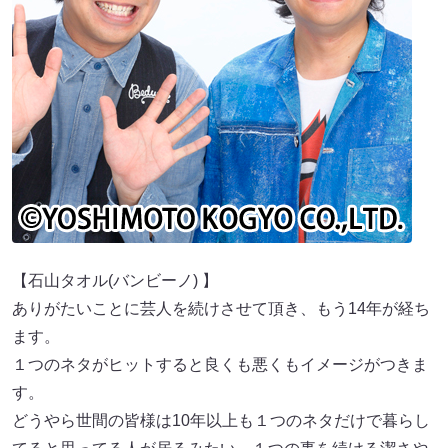
【石山タオル(バンビーノ) 】
ありがたいことに芸人を続けさせて頂き、もう14年が経ち
ます。
１つのネタがヒットすると良くも悪くもイメージがつきま
す。
どうやら世間の皆様は10年以上も１つのネタだけで暮らし