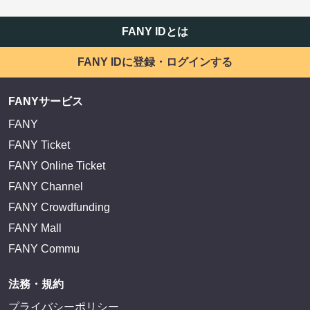
FANY IDとは
FANY IDに登録・ログインする
FANYサービス
FANY
FANY Ticket
FANY Online Ticket
FANY Channel
FANY Crowdfunding
FANY Mall
FANY Commu
法務・規約
プライバシーポリシー