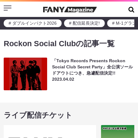
Menu
# ダブルインパクト2026
# 配信延長決定!
# M-1グラ
Rockon Social Clubの記事一覧
「Tokyo Records Presents Rockon
Social Club Secret Party」全公演ソール
ドアウトにつき、急遽配信決定!!
2023.04.02
ライブ配信チケット