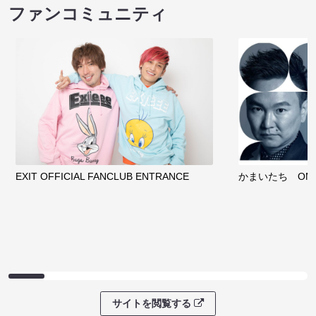
ファンコミュニティ
EXIT OFFICIAL FANCLUB ENTRANCE
かまいたち OMA
サイトを閲覧する