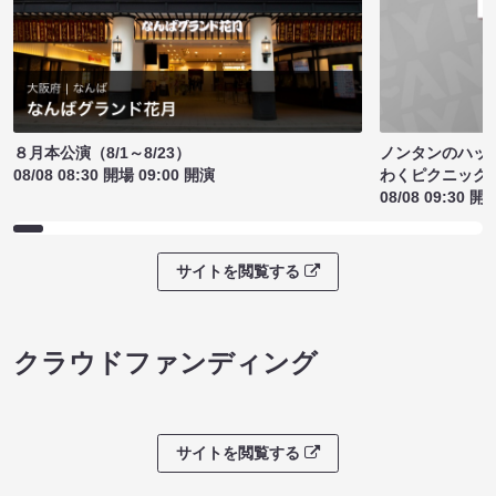
ノンタンのハッ
８月本公演（8/1～8/23）
わくピクニック
08/08 08:30 開場 09:00 開演
08/08 09:30 開
サイトを閲覧する
クラウドファンディング
サイトを閲覧する