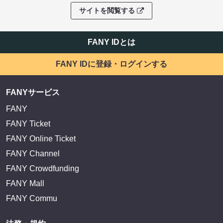
サイトを閲覧する
FANY IDとは
FANY IDに登録・ログインする
FANYサービス
FANY
FANY Ticket
FANY Online Ticket
FANY Channel
FANY Crowdfunding
FANY Mall
FANY Commu