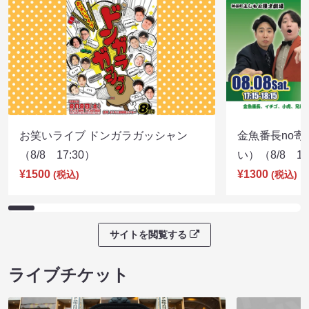
お笑いライブ ドンガラガッシャン
金魚番長no
（8/8 17:30）
い）（8/8 17
¥1500
¥1300
(税込)
(税込)
サイトを閲覧する
ライブチケット