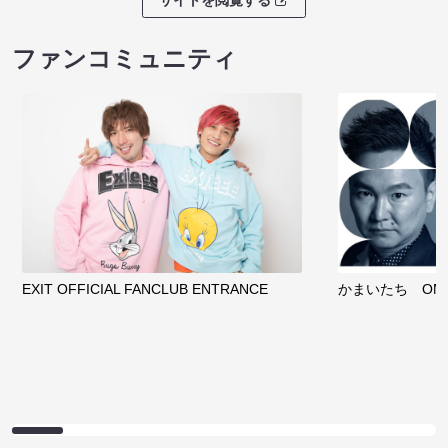
サイトを閲覧する
ファンコミュニティ
EXIT OFFICIAL FANCLUB ENTRANCE
かまいたち OMA