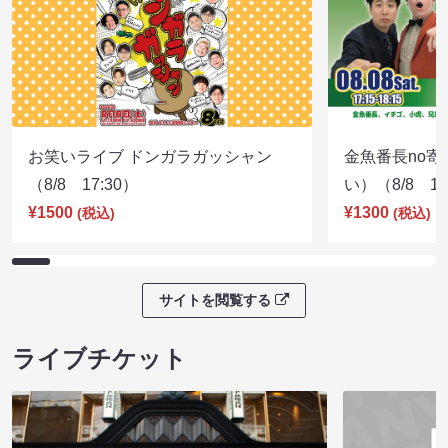
お笑いライブ ドンガラガッシャン
金魚番長no
（8/8 17:30）
い）（8/8 17
¥1500
¥1300
(税込)
(税込)
サイトを閲覧する
ライブチケット