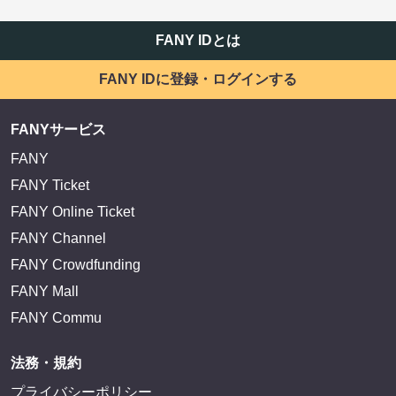
FANY IDとは
FANY IDに登録・ログインする
FANYサービス
FANY
FANY Ticket
FANY Online Ticket
FANY Channel
FANY Crowdfunding
FANY Mall
FANY Commu
法務・規約
プライバシーポリシー