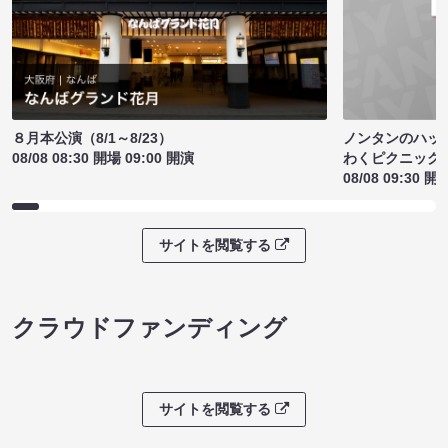
ノンタンのハッ
８月本公演（8/1～8/23）
わくピクニック
08/08 08:30 開場 09:00 開演
08/08 09:30 開
サイトを閲覧する
クラウドファンディング
サイトを閲覧する