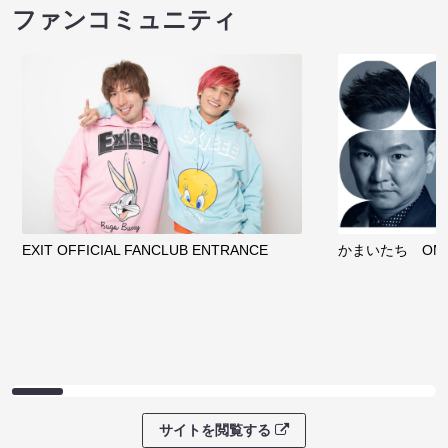
ファンコミュニティ
EXIT OFFICIAL FANCLUB ENTRANCE
かまいたち OMA
サイトを閲覧する