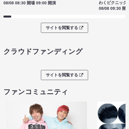
わくピクニック
08/08 08:30 開場 09:00 開演
08/08 09:30 開
サイトを閲覧する
クラウドファンディング
サイトを閲覧する
ファンコミュニティ