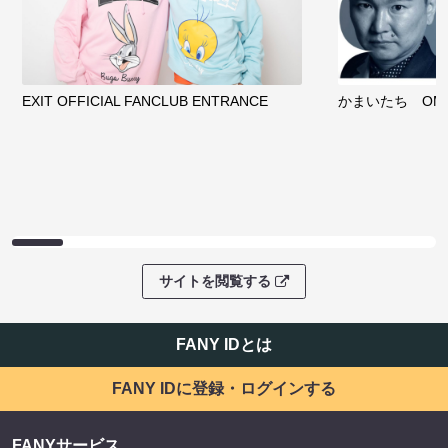
EXIT OFFICIAL FANCLUB ENTRANCE
かまいたち OMA
サイトを閲覧する
FANY IDとは
FANY IDに登録・ログインする
FANYサービス