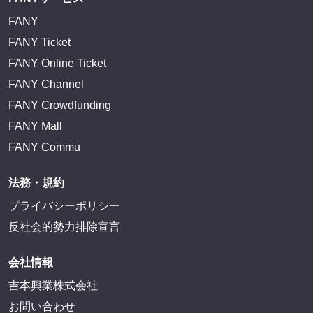
FANY
FANY Ticket
FANY Online Ticket
FANY Channel
FANY Crowdfunding
FANY Mall
FANY Commu
法務・規約
プライバシーポリシー
反社会的勢力排除宣言
会社情報
吉本興業株式会社
お問い合わせ