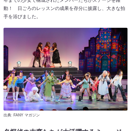
年までの少女で構成されたメンバーたちがステージを躍
動！ 日ごろのレッスンの成果を存分に披露し、大きな拍
手を浴びました。
出典:
FANY マガジン