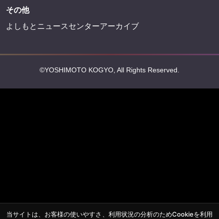
その他
よしもとニュースセンターアーカイブ
©YOSHIMOTO KOGYO, All Rights Reserved.
当サイトは、お客様の使いやすさ、利用状況の分析のためCookieを利用