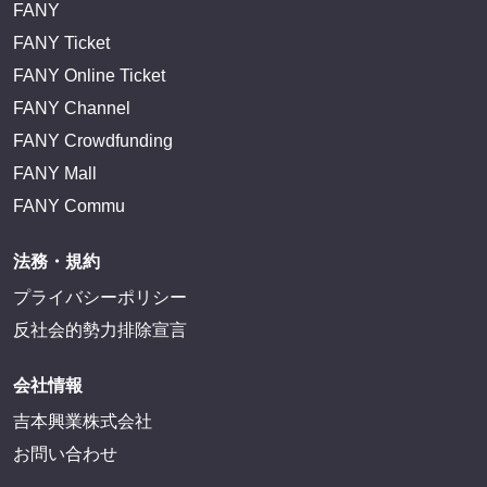
FANY
FANY Ticket
FANY Online Ticket
FANY Channel
FANY Crowdfunding
FANY Mall
FANY Commu
法務・規約
プライバシーポリシー
反社会的勢力排除宣言
会社情報
吉本興業株式会社
お問い合わせ