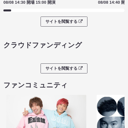
08/08 14:30 開場 15:00 開演
08/08 14:40 開
サイトを閲覧する
クラウドファンディング
サイトを閲覧する
ファンコミュニティ