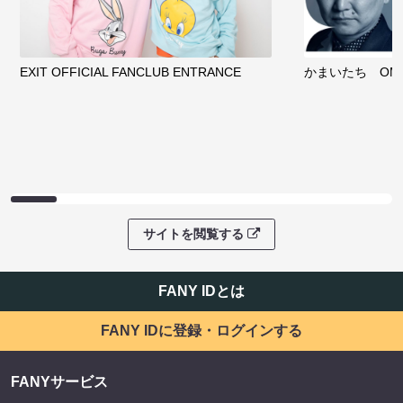
EXIT OFFICIAL FANCLUB ENTRANCE
かまいたち OMA
サイトを閲覧する
FANY IDとは
FANY IDに登録・ログインする
FANYサービス