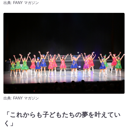
出典:
FANY マガジン
出典:
FANY マガジン
「これからも子どもたちの夢を叶えてい
く」