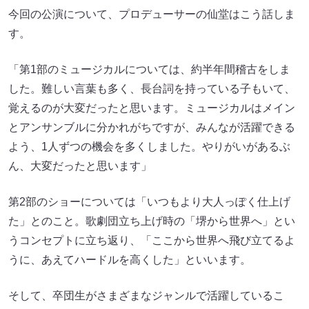
今回の公演について、プロデューサーの仙堂はこう話しま
す。
「第1部のミュージカルについては、約半年間稽古をしま
した。難しい言葉も多く、長台詞を持っている子もいて、
覚えるのが大変だったと思います。ミュージカルはメイン
とアンサンブルに分かれがちですが、みんなが活躍できる
よう、1人ずつの機会を多くしました。やりがいがあるぶ
ん、大変だったと思います」
第2部のショーについては「いつもより大人っぽく仕上げ
た」とのこと。歌劇団立ち上げ時の「堺から世界へ」とい
うコンセプトに立ち返り、「ここから世界へ飛び立てるよ
うに、あえてハードルを高くした」といいます。
そして、卒団生がさまざまなジャンルで活躍しているこ