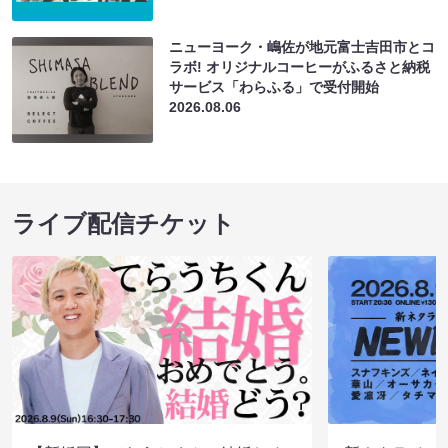
ニューヨーク・嶋佐が地元富士吉田市とコ
ラボ! オリジナルコーヒーがふるさと納税
サービス「わらふる」で受付開始
2026.08.06
ライブ配信チケット