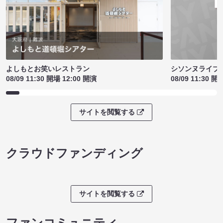
シソンヌライブ［q
よしもとお笑いレストラン
08/09 11:30 開
08/09 11:30 開場 12:00 開演
サイトを閲覧する
クラウドファンディング
サイトを閲覧する
ファンコミュニティ