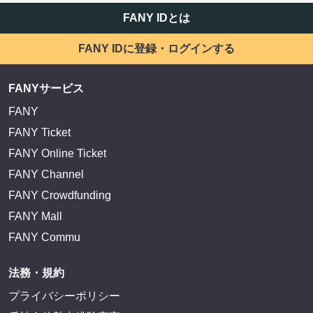
FANY IDとは
FANY IDに登録・ログインする
FANYサービス
FANY
FANY Ticket
FANY Online Ticket
FANY Channel
FANY Crowdfunding
FANY Mall
FANY Commu
法務・規約
プライバシーポリシー