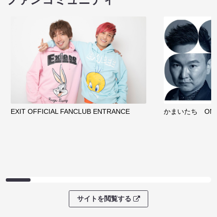
EXIT OFFICIAL FANCLUB ENTRANCE
かまいたち OMA
サイトを閲覧する