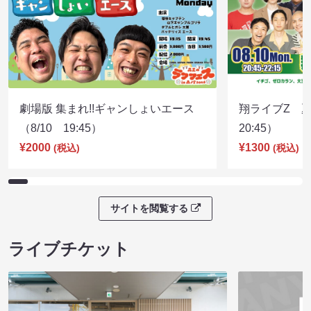
劇場版 集まれ!!ギャンしょいエース
翔ライブZ 夏
（8/10 19:45）
20:45）
¥2000
¥1300
(税込)
(税込)
サイトを閲覧する
ライブチケット