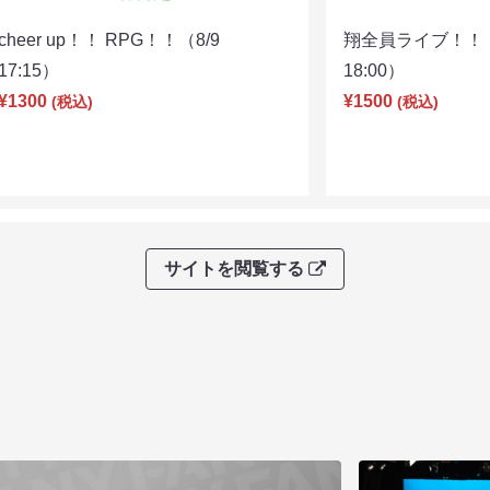
cheer up！！ RPG！！（8/9
翔全員ライブ！！！
17:15）
18:00）
¥1300
¥1500
(税込)
(税込)
サイトを閲覧する