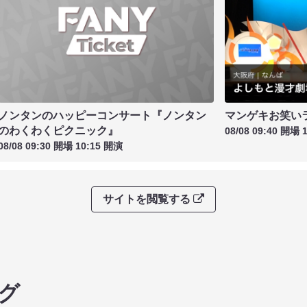
ノンタンのハッピーコンサート『ノンタン
マンゲキお笑い
のわくわくピクニック』
08/08 09:40 開場 
08/08 09:30 開場 10:15 開演
サイトを閲覧する
グ