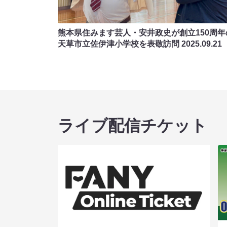
熊本県住みます芸人・安井政史が創立150周年
天草市立佐伊津小学校を表敬訪問
2025.09.21
ライブ配信チケット