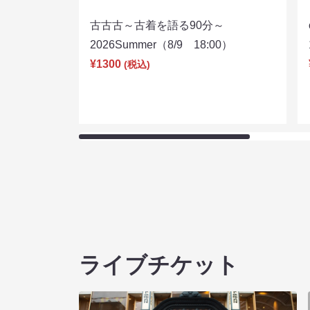
古古古～古着を語る90分～
2026Summer（8/9 18:00）
¥1300
(税込)
ライブチケット