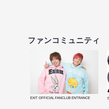
ファンコミュニティ
EXIT OFFICIAL FANCLUB ENTRANCE