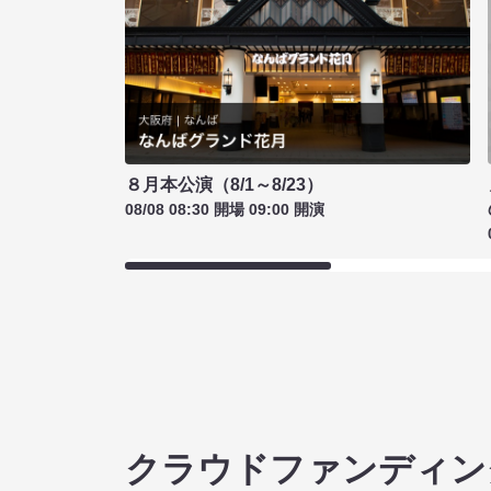
８月本公演（8/1～8/23）
08/08 08:30 開場 09:00 開演
クラウドファンディン