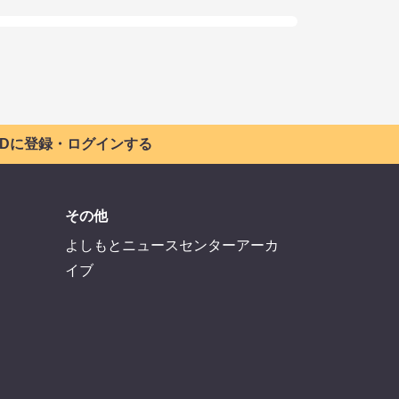
 IDに登録・ログインする
その他
よしもとニュースセンターアーカ
イブ