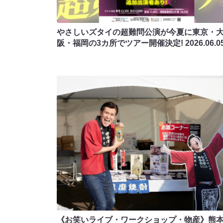
やさしいズタイの超難問公演が今夏に東京・
阪・福岡の3カ所でツアー開催決定!
2026.06.0
《お笑いライブ・ワークショップ・物産》熊