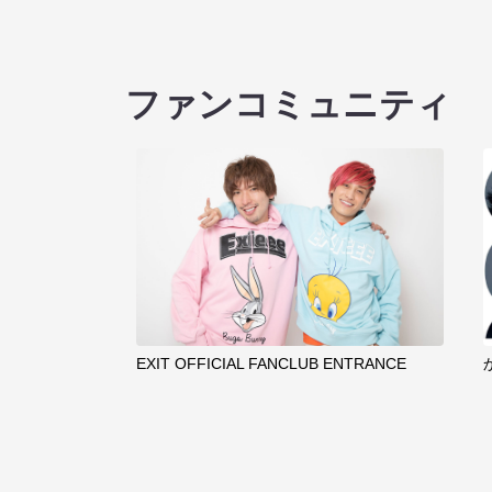
ファンコミュニティ
EXIT OFFICIAL FANCLUB ENTRANCE