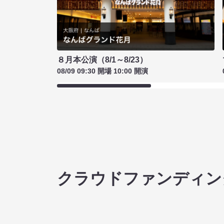
８月本公演（8/1～8/23）
08/09 09:30 開場 10:00 開演
クラウドファンディン