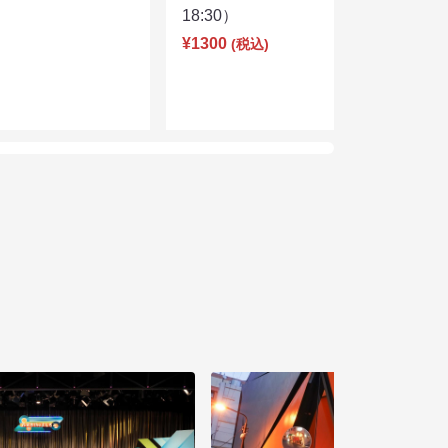
18:30）
¥1300
(税込)