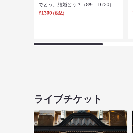
でとう。結婚どう？（8/9 16:30）
¥1300
(税込)
ライブチケット