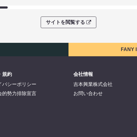
サイトを閲覧する
FANY
・規約
会社情報
イバシーポリシー
吉本興業株式会社
会的勢力排除宣言
お問い合わせ