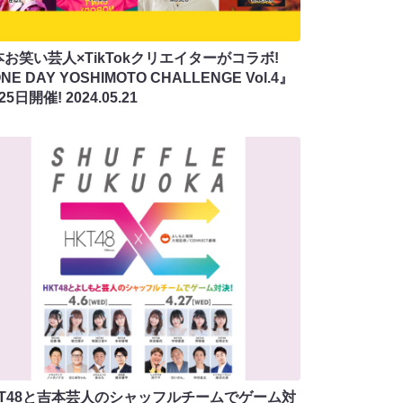
お笑い芸人×TikTokクリエイターがコラボ!
NE DAY YOSHIMOTO CHALLENGE Vol.4』
25日開催!
2024.05.21
KT48と吉本芸人のシャッフルチームでゲーム対