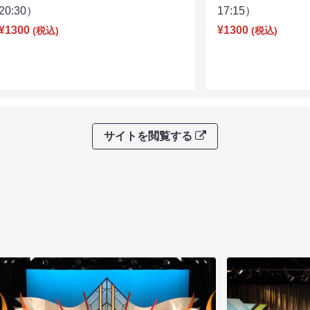
20:30）
17:15）
¥1300
¥1300
(税込)
(税込)
サイトを閲覧する