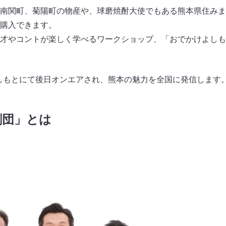
南関町、菊陽町の物産や、球磨焼酎大使でもある熊本県住みま
購入できます。
才やコントが楽しく学べるワークショップ、「おでかけよしも
しもとにて後日オンエアされ、熊本の魅力を全国に発信します
劇団」とは