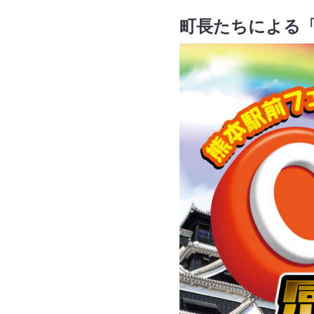
町長たちによる「