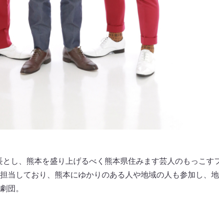
を座長とし、熊本を盛り上げるべく熊本県住みます芸人のもっこす
担当しており、熊本にゆかりのある人や地域の人も参加し、地
劇団。