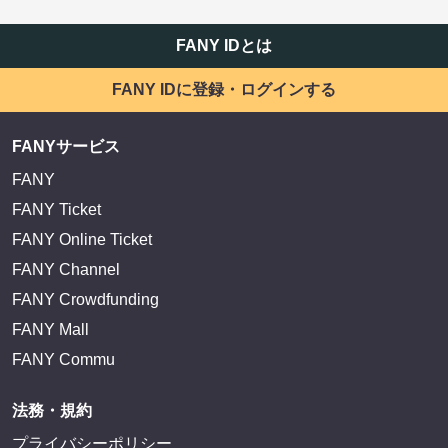
FANY IDとは
FANY IDに登録・ログインする
FANYサービス
FANY
FANY Ticket
FANY Online Ticket
FANY Channel
FANY Crowdfunding
FANY Mall
FANY Commu
法務・規約
プライバシーポリシー