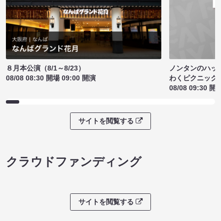
ノンタンのハッ
８月本公演（8/1～8/23）
わくピクニック
08/08 08:30 開場 09:00 開演
08/08 09:30 開
サイトを閲覧する
クラウドファンディング
サイトを閲覧する