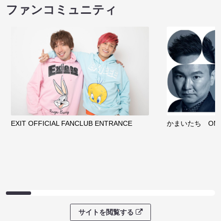
ファンコミュニティ
EXIT OFFICIAL FANCLUB ENTRANCE
かまいたち OMA
サイトを閲覧する