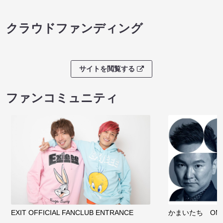
クラウドファンディング
サイトを閲覧する
ファンコミュニティ
EXIT OFFICIAL FANCLUB ENTRANCE
かまいたち OMA