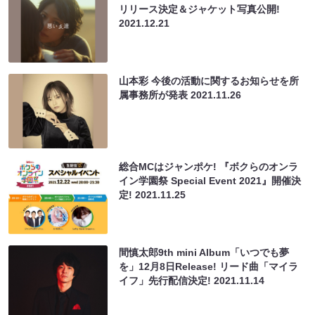
リリース決定＆ジャケット写真公開!
2021.12.21
山本彩 今後の活動に関するお知らせを所
属事務所が発表
2021.11.26
総合MCはジャンポケ! 『ボクらのオンラ
イン学園祭 Special Event 2021』開催決
定!
2021.11.25
間慎太郎9th mini Album「いつでも夢
を」12月8日Release! リード曲「マイラ
イフ」先行配信決定!
2021.11.14