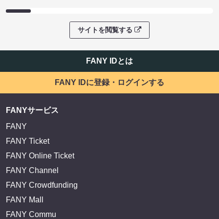
サイトを閲覧する
FANY IDとは
FANY IDに登録・ログインする
FANYサービス
FANY
FANY Ticket
FANY Online Ticket
FANY Channel
FANY Crowdfunding
FANY Mall
FANY Commu