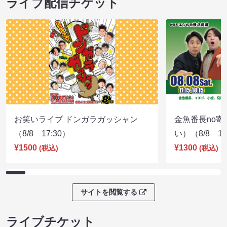
ライブ配信チケット
お笑いライブ ドンガラガッシャン
金魚番長no
（8/8 17:30）
い）（8/8 17
¥1500
¥1300
(税込)
(税込)
サイトを閲覧する
ライブチケット