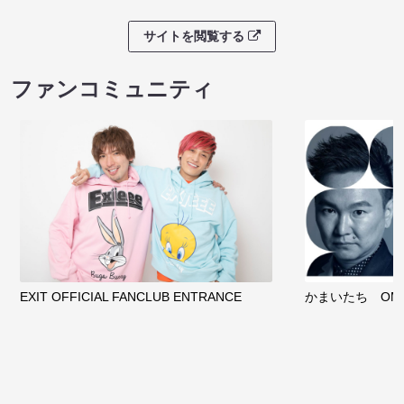
サイトを閲覧する
ファンコミュニティ
EXIT OFFICIAL FANCLUB ENTRANCE
かまいたち OMA