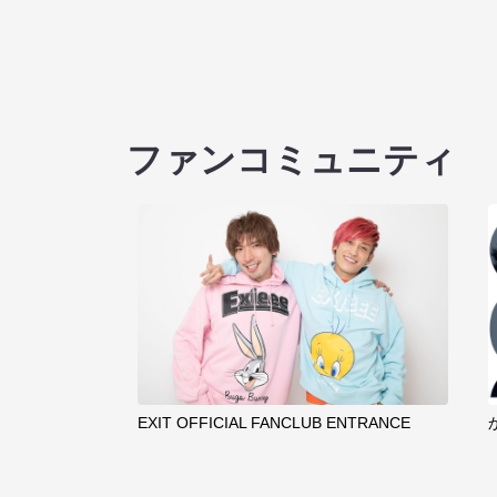
ファンコミュニティ
EXIT OFFICIAL FANCLUB ENTRANCE