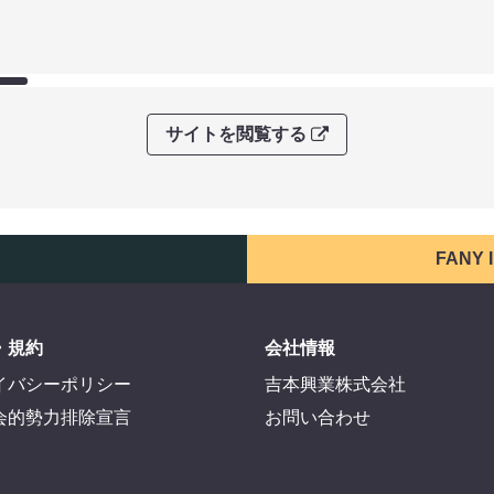
サイトを閲覧する
FANY
・規約
会社情報
イバシーポリシー
吉本興業株式会社
会的勢力排除宣言
お問い合わせ