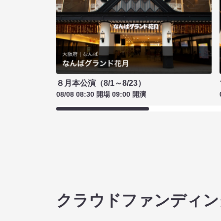
８月本公演（8/1～8/23）
08/08 08:30 開場 09:00 開演
クラウドファンディン