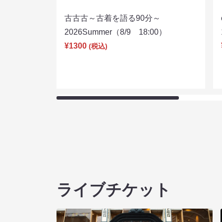
古古古～古着を語る90分～
2026Summer（8/9 18:00）
¥1300
(税込)
ライブチケット