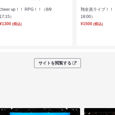
cheer up！！ RPG！！（8/9
翔全員ライブ！！！
17:15）
18:00）
¥1300
¥1500
(税込)
(税込)
サイトを閲覧する