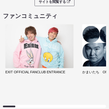
サイトを閲覧する
ファンコミュニティ
EXIT OFFICIAL FANCLUB ENTRANCE
かまいたち OMA