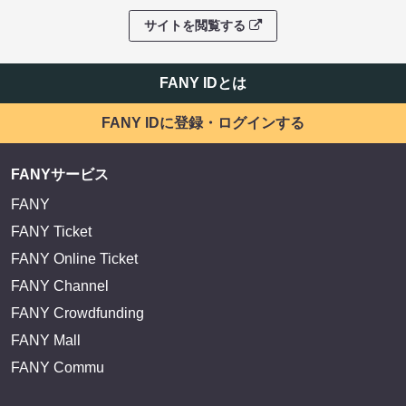
サイトを閲覧する
FANY IDとは
FANY IDに登録・ログインする
FANYサービス
FANY
FANY Ticket
FANY Online Ticket
FANY Channel
FANY Crowdfunding
FANY Mall
FANY Commu