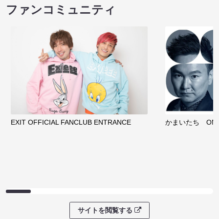
ファンコミュニティ
EXIT OFFICIAL FANCLUB ENTRANCE
かまいたち OMA
サイトを閲覧する