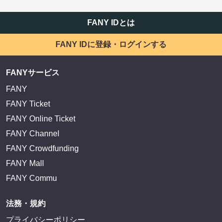
FANY IDとは
FANY IDに登録・ログインする
FANYサービス
FANY
FANY Ticket
FANY Online Ticket
FANY Channel
FANY Crowdfunding
FANY Mall
FANY Commu
法務・規約
プライバシーポリシー