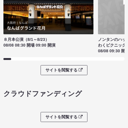
ノンタンのハッ
８月本公演（8/1～8/23）
わくピクニック
08/08 08:30 開場 09:00 開演
08/08 09:30 開
サイトを閲覧する
クラウドファンディング
サイトを閲覧する