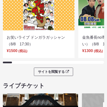
お笑いライブ ドンガラガッシャン
金魚番長no
（8/8 17:30）
い）（8/8 17
¥1500
¥1300
(税込)
(税込)
サイトを閲覧する
ライブチケット