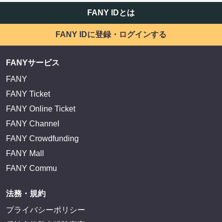
FANY IDとは
FANY IDに登録・ログインする
FANYサービス
FANY
FANY Ticket
FANY Online Ticket
FANY Channel
FANY Crowdfunding
FANY Mall
FANY Commu
法務・規約
プライバシーポリシー