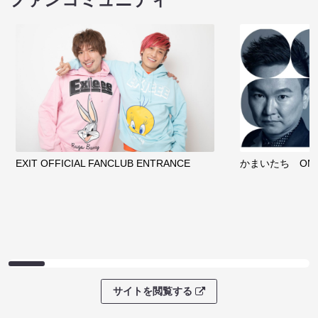
EXIT OFFICIAL FANCLUB ENTRANCE
かまいたち OMA
サイトを閲覧する