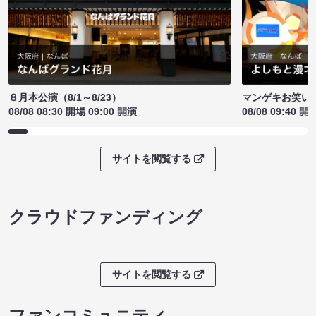
８月本公演（8/1～8/23）
マンゲキお笑い
08/08 08:30 開場 09:00 開演
08/08 09:40 開
サイトを閲覧する
クラウドファンディング
サイトを閲覧する
ファンコミュニティ