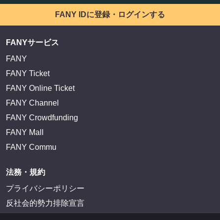
FANY IDに登録・ログインする
FANYサービス
FANY
FANY Ticket
FANY Online Ticket
FANY Channel
FANY Crowdfunding
FANY Mall
FANY Commu
法務・規約
プライバシーポリシー
反社会的勢力排除宣言