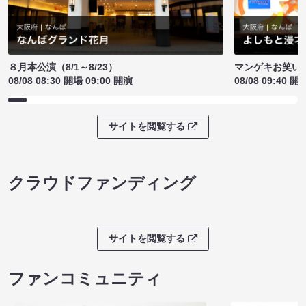
８月本公演（8/1～8/23）
マンゲキお笑い
08/08 08:30 開場 09:00 開演
08/08 09:40 開
サイトを閲覧する
クラウドファンディング
サイトを閲覧する
ファンコミュニティ