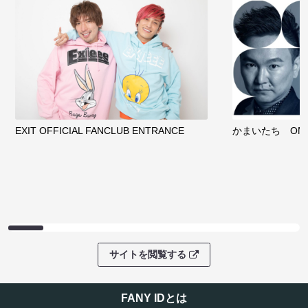
EXIT OFFICIAL FANCLUB ENTRANCE
かまいたち OMA
サイトを閲覧する
FANY IDとは