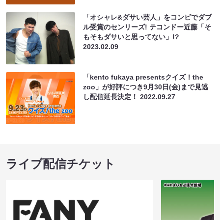
「オシャレ&ダサい芸人」をコンビでダブ
ル受賞のセンリーズ! テコンドー近藤「そ
もそもダサいと思ってない」!?
2023.02.09
「kento fukaya presentsクイズ！the
zoo」が好評につき9月30日(金)まで見逃
し配信延長決定！
2022.09.27
ライブ配信チケット