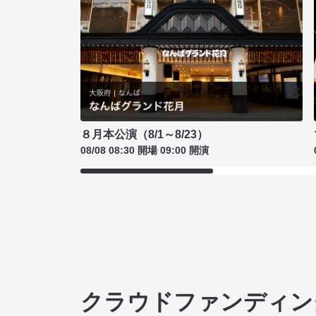
８月本公演（8/1～8/23）
08/08 08:30 開場 09:00 開演
クラウドファンディン