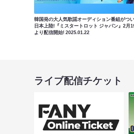
韓国発の大人気歌謡オーディション番組がつ
日本上陸!『ミスタートロット ジャパン』2月1
より配信開始!
2025.01.22
ライブ配信チケット