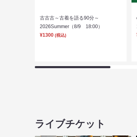
古古古～古着を語る90分～
2026Summer（8/9 18:00）
¥1300
(税込)
ライブチケット