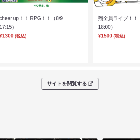
cheer up！！ RPG！！（8/9
翔全員ライブ！！！
17:15）
18:00）
¥1300
¥1500
(税込)
(税込)
サイトを閲覧する