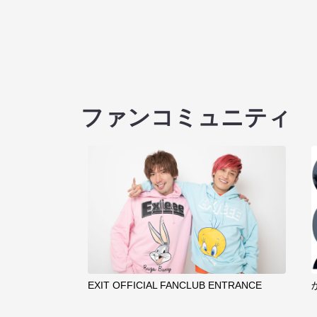
ファンコミュニティ
EXIT OFFICIAL FANCLUB ENTRANCE