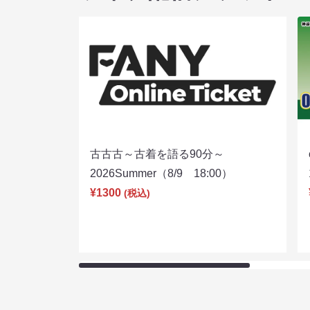
古古古～古着を語る90分～
2026Summer（8/9 18:00）
¥1300
(税込)