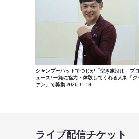
シャンプーハットてつじが「空き家活用」プ
ュース! 一緒に協力・体験してくれる人を「ク
ァン」で募集
2020.11.18
ライブ配信チケット