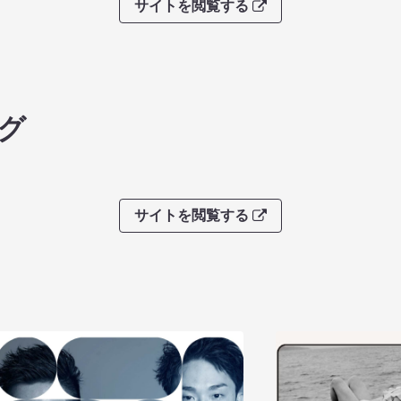
サイトを閲覧する
グ
サイトを閲覧する