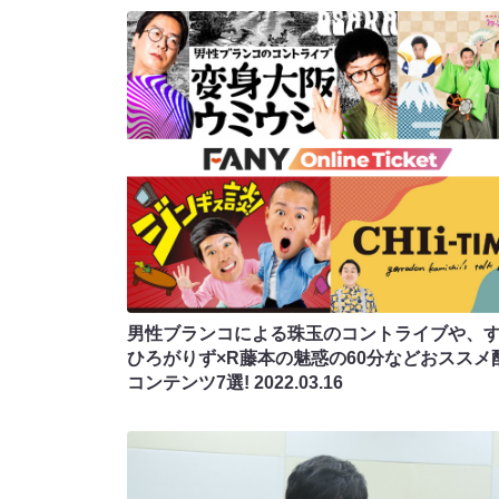
男性ブランコによる珠玉のコントライブや、
ひろがりず×R藤本の魅惑の60分などおススメ
コンテンツ7選!
2022.03.16