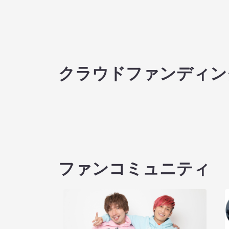
クラウドファンディン
ファンコミュニティ