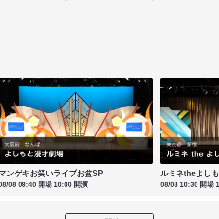
マンゲキお笑いライブお盆SP
ルミネtheよし
08/08 09:40 開場 10:00 開演
08/08 10:30 開場 