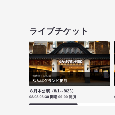
ライブチケット
８月本公演（8/1～8/23）
08/08 08:30 開場 09:00 開演