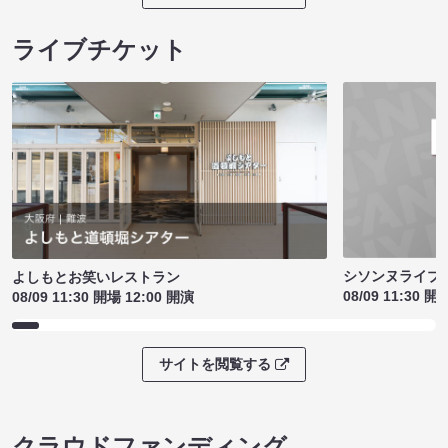
ライブチケット
シソンヌライブ［q
よしもとお笑いレストラン
08/09 11:30 開
08/09 11:30 開場 12:00 開演
サイトを閲覧する
クラウドファンディング