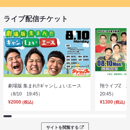
ライブ配信チケット
劇場版 集まれ!!ギャンしょいエース
翔ライブZ 夏
（8/10 19:45）
20:45）
¥2000
¥1300
(税込)
(税込)
サイトを閲覧する