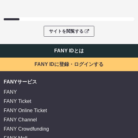
サイトを閲覧する
FANY IDとは
FANY IDに登録・ログインする
FANYサービス
FANY
FANY Ticket
FANY Online Ticket
FANY Channel
FANY Crowdfunding