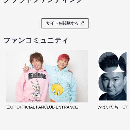
サイトを閲覧する
ファンコミュニティ
EXIT OFFICIAL FANCLUB ENTRANCE
かまいたち OMA