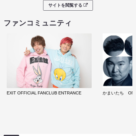
サイトを閲覧する
ファンコミュニティ
EXIT OFFICIAL FANCLUB ENTRANCE
かまいたち OMA