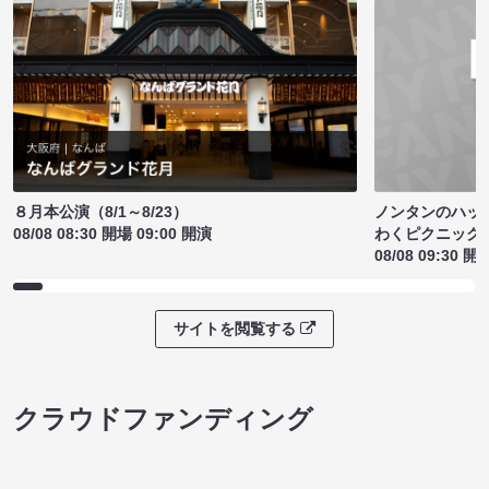
ノンタンのハッ
８月本公演（8/1～8/23）
わくピクニック
08/08 08:30 開場 09:00 開演
08/08 09:30 開
サイトを閲覧する
クラウドファンディング