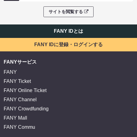
サイトを閲覧する
FANY IDとは
FANY IDに登録・ログインする
FANYサービス
FANY
FANY Ticket
FANY Online Ticket
FANY Channel
FANY Crowdfunding
FANY Mall
FANY Commu