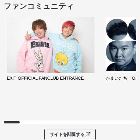
ファンコミュニティ
EXIT OFFICIAL FANCLUB ENTRANCE
かまいたち OMA
サイトを閲覧する