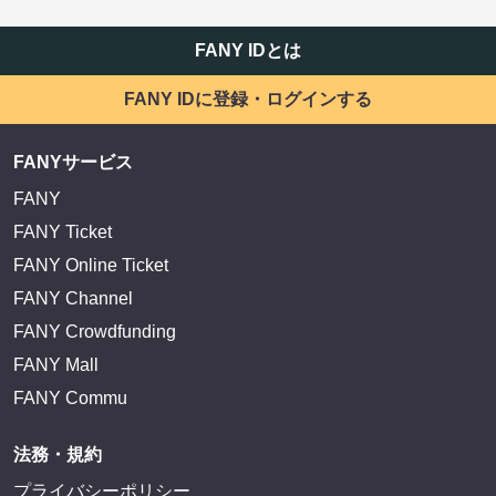
FANY IDとは
FANY IDに登録・ログインする
FANYサービス
FANY
FANY Ticket
FANY Online Ticket
FANY Channel
FANY Crowdfunding
FANY Mall
FANY Commu
法務・規約
プライバシーポリシー