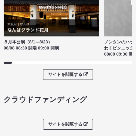
ノンタンのハッ
８月本公演（8/1～8/23）
わくピクニック
08/08 08:30 開場 09:00 開演
08/08 09:30 開
サイトを閲覧する
クラウドファンディング
サイトを閲覧する