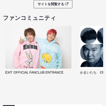
サイトを閲覧する
ファンコミュニティ
EXIT OFFICIAL FANCLUB ENTRANCE
かまいたち OMA