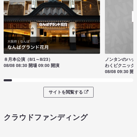
ノンタンのハッ
８月本公演（8/1～8/23）
わくピクニック
08/08 08:30 開場 09:00 開演
08/08 09:30 開
サイトを閲覧する
クラウドファンディング