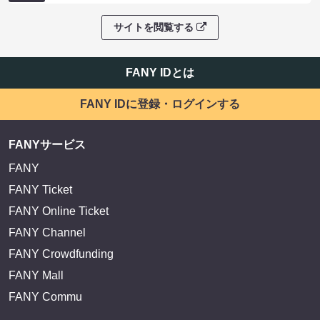
サイトを閲覧する
FANY IDとは
FANY IDに登録・ログインする
FANYサービス
FANY
FANY Ticket
FANY Online Ticket
FANY Channel
FANY Crowdfunding
FANY Mall
FANY Commu