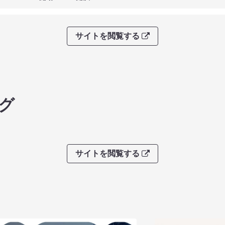
サイトを閲覧する
グ
サイトを閲覧する