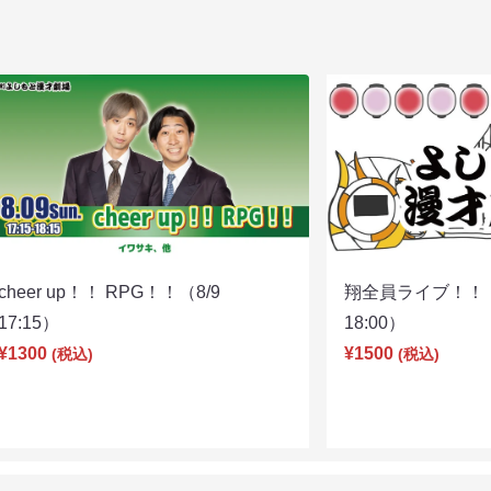
cheer up！！ RPG！！（8/9
翔全員ライブ！！！
17:15）
18:00）
¥1300
¥1500
(税込)
(税込)