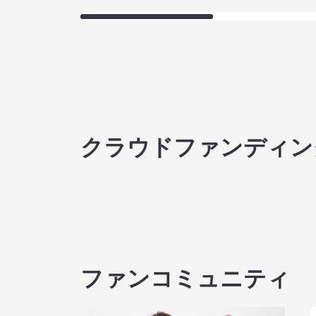
クラウドファンディン
ファンコミュニティ