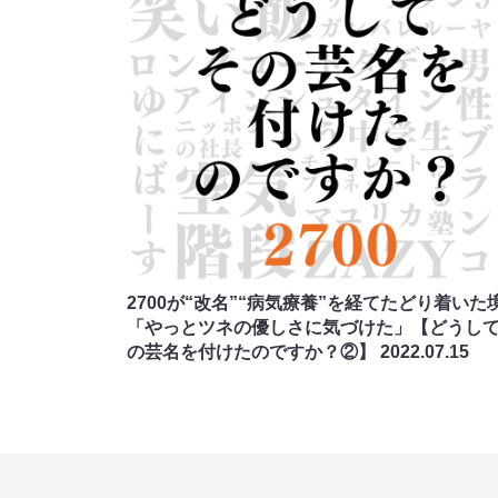
2700が“改名”“病気療養”を経てたどり着いた
「やっとツネの優しさに気づけた」【どうし
の芸名を付けたのですか？②】
2022.07.15