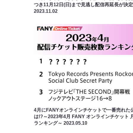
つき11月12日(日)まで見逃し配信再延長が決定
2023.11.02
4月にFANYオンラインチケットで一番売れた
は!?～2023年4月 FANY オンラインチケット 
ランキング～
2023.05.10