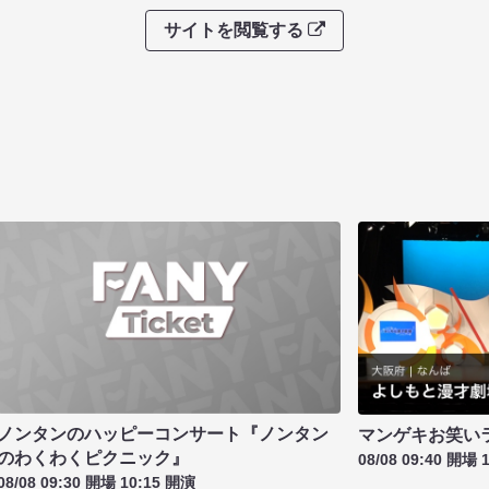
サイトを閲覧する
ノンタンのハッピーコンサート『ノンタン
マンゲキお笑い
のわくわくピクニック』
08/08 09:40 開場 
08/08 09:30 開場 10:15 開演