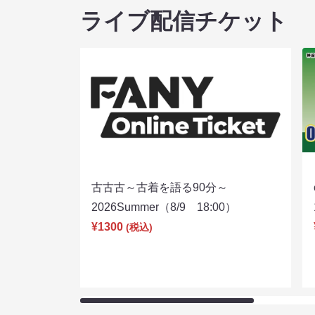
ライブ配信チケット
古古古～古着を語る90分～
2026Summer（8/9 18:00）
¥1300
(税込)