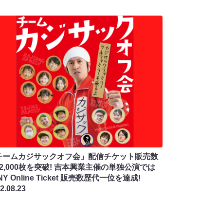
チームカジサックオフ会」配信チケット販売数
2,000枚を突破! 吉本興業主催の単独公演では
NY Online Ticket 販売数歴代一位を達成!
2.08.23