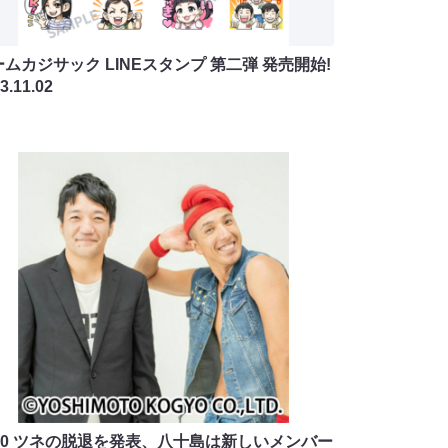
ムカジサック LINEスタンプ 第二弾 発売開始!
3.11.02
700 ツネの脱退を発表、八十島は新しいメンバー