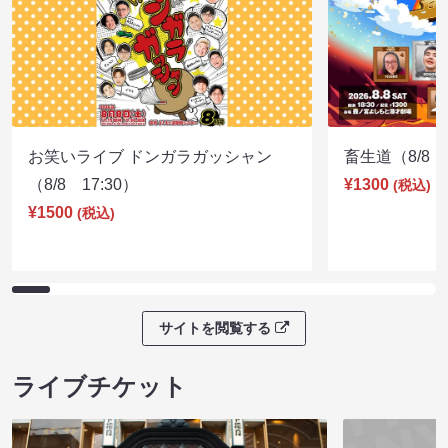
お笑いライブ ドンガラガッシャン
畜生道（8/8 1
（8/8 17:30）
¥1300
(税込)
¥1500
(税込)
サイトを閲覧する
ライブチケット