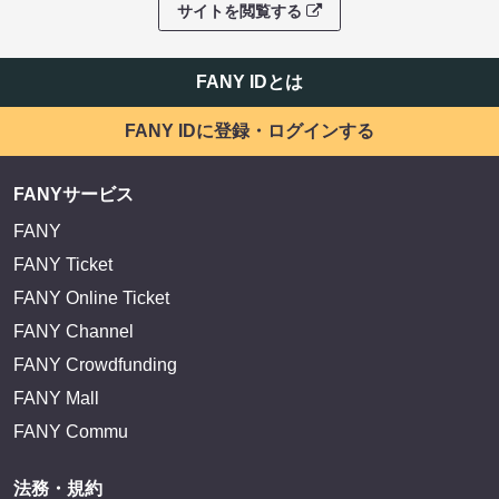
サイトを閲覧する
FANY IDとは
FANY IDに登録・ログインする
FANYサービス
FANY
FANY Ticket
FANY Online Ticket
FANY Channel
FANY Crowdfunding
FANY Mall
FANY Commu
法務・規約