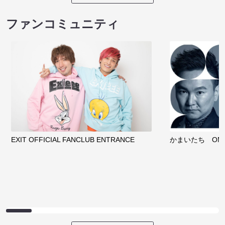
ファンコミュニティ
EXIT OFFICIAL FANCLUB ENTRANCE
かまいたち OMA