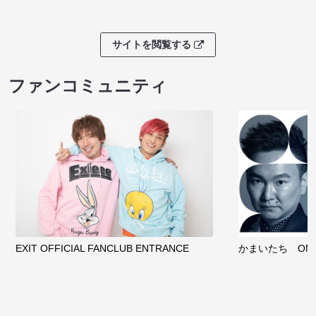
サイトを閲覧する
ファンコミュニティ
EXIT OFFICIAL FANCLUB ENTRANCE
かまいたち OMA