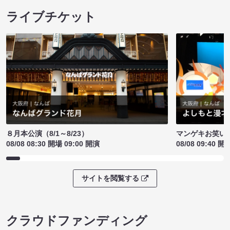
ライブチケット
８月本公演（8/1～8/23）
マンゲキお笑い
08/08 08:30 開場 09:00 開演
08/08 09:40 開
サイトを閲覧する
クラウドファンディング