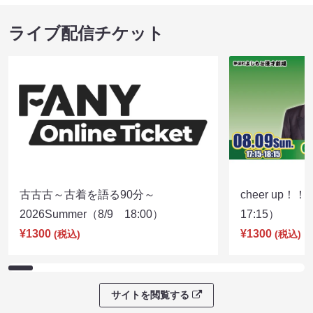
ライブ配信チケット
古古古～古着を語る90分～
cheer up！
2026Summer（8/9 18:00）
17:15）
¥1300
¥1300
(税込)
(税込)
サイトを閲覧する