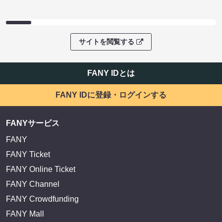
サイトを閲覧する
FANY IDとは
FANY IDに登録・ログインする
FANYサービス
FANY
FANY Ticket
FANY Online Ticket
FANY Channel
FANY Crowdfunding
FANY Mall