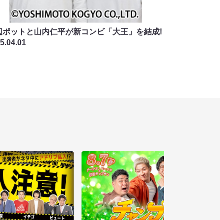
辺ポットと山内仁平が新コンビ「大王」を結成!
5.04.01