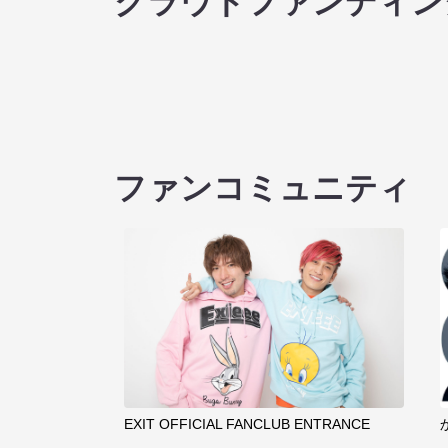
クラウドファンディン
ファンコミュニティ
EXIT OFFICIAL FANCLUB ENTRANCE