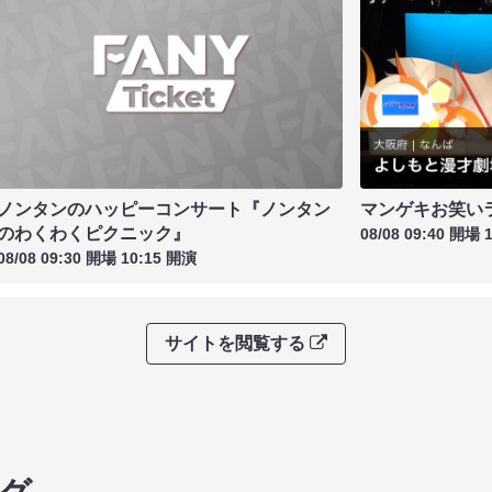
ノンタンのハッピーコンサート『ノンタン
マンゲキお笑い
のわくわくピクニック』
08/08 09:40 開場 
08/08 09:30 開場 10:15 開演
サイトを閲覧する