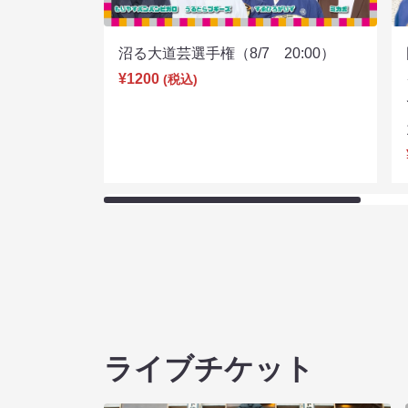
沼る大道芸選手権（8/7 20:00）
¥1200
(税込)
ライブチケット