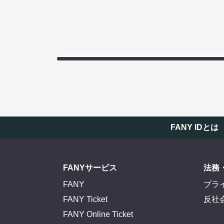
FANY IDとは
FANYサービス
法務
FANY
プラ
FANY Ticket
反社
FANY Online Ticket