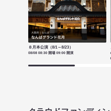
８月本公演（8/1～8/23）
08/08 08:30 開場 09:00 開演