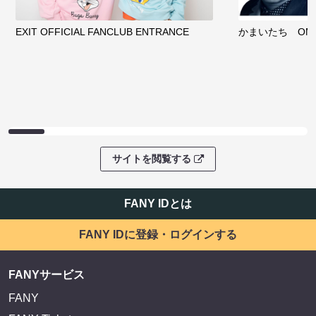
EXIT OFFICIAL FANCLUB ENTRANCE
かまいたち OMA
サイトを閲覧する
FANY IDとは
FANY IDに登録・ログインする
FANYサービス
FANY