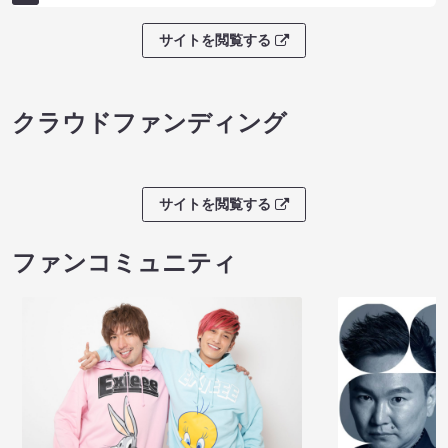
サイトを閲覧する
クラウドファンディング
サイトを閲覧する
ファンコミュニティ