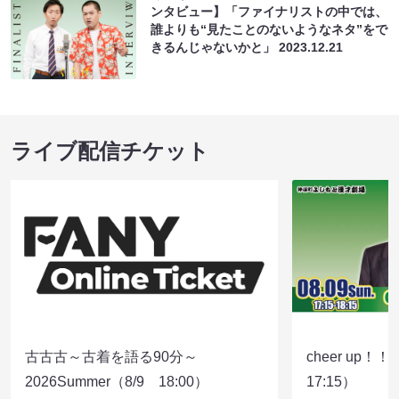
ンタビュー】「ファイナリストの中では、
誰よりも“見たことのないようなネタ”をで
きるんじゃないかと」
2023.12.21
ライブ配信チケット
古古古～古着を語る90分～
cheer up！
2026Summer（8/9 18:00）
17:15）