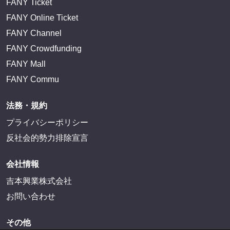
FANY Ticket
FANY Online Ticket
FANY Channel
FANY Crowdfunding
FANY Mall
FANY Commu
法務・規約
プライバシーポリシー
反社会的勢力排除宣言
会社情報
吉本興業株式会社
お問い合わせ
その他