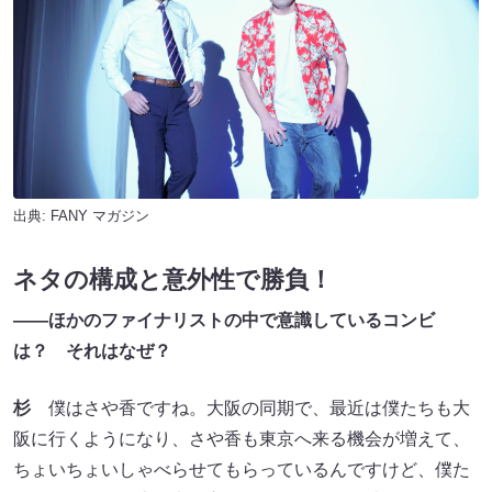
出典:
FANY マガジン
ネタの構成と意外性で勝負！
――ほかのファイナリストの中で意識しているコンビ
は？ それはなぜ？
杉
僕はさや香ですね。大阪の同期で、最近は僕たちも大
阪に行くようになり、さや香も東京へ来る機会が増えて、
ちょいちょいしゃべらせてもらっているんですけど、僕た