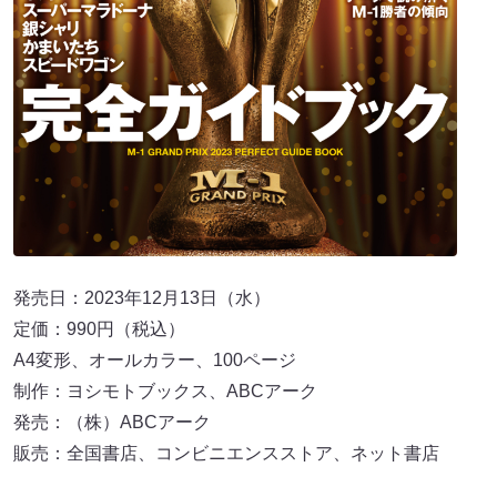
発売日：2023年12月13日（水）
定価：990円（税込）
A4変形、オールカラー、100ページ
制作：ヨシモトブックス、ABCアーク
発売：（株）ABCアーク
販売：全国書店、コンビニエンスストア、ネット書店