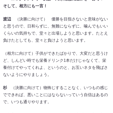
そして、相方にも一言！
渡辺
（決勝に向けて） 優勝を目指さないと意味がない
と思うので、日和らずに、無難にならずに、噛んでもいい
くらいの気持ちで、堂々と出場しようと思います。たとえ
負けたとしても、堂々と負けようと思います。
（相方に向けて）子供ができたばかりで、大変だと思うけ
ど、しんどい時でも栄養ドリンク1本だけじゃなくて、栄
養付けてやってくれよ、というのと、お互いネタを飛ばさ
ないようにやりましょう。
杉
（決勝に向けて）物怖じすることなく、いつもの感じ
でできれば、悪いことにはならないっていう自信はあるの
で、いつも通りやります。