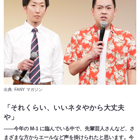
出典:
FANY マガジン
「それくらい、いいネタやから大丈夫
や」
――今年の M-1 に臨んでいる中で、先輩芸人さんなど、さ
まざまな方からエールなど声を掛けられたと思います。今