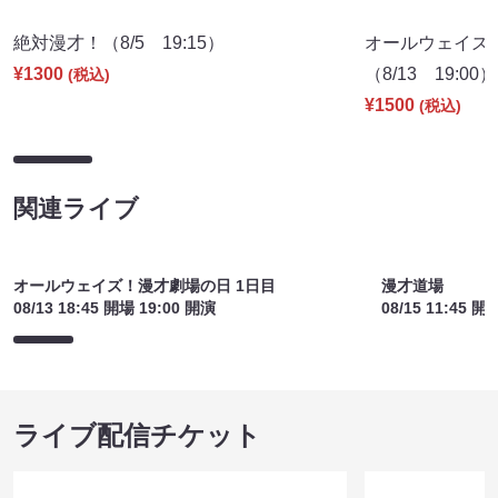
絶対漫才！（8/5 19:15）
オールウェイズ！
¥1300
（8/13 19:00）
(税込)
¥1500
(税込)
関連ライブ
オールウェイズ！漫才劇場の日 1日目
漫才道場
08/13 18:45 開場 19:00 開演
08/15 11:45 開
ライブ配信チケット