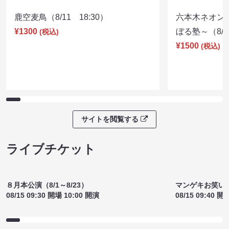
鹿空麦鳥（8/11 18:30）
六本木ネオン
¥1300
ぼる塾～（8/11
(税込)
¥1500
(税込)
サイトを閲覧する
ライブチケット
８月本公演（8/1～8/23）
マンゲキお笑い
08/15 09:30 開場 10:00 開演
08/15 09:40 開