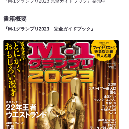
『M-1グランプリ2023 完全ガイドブック』発売中！
書籍概要
『M-1グランプリ2023 完全ガイドブック』