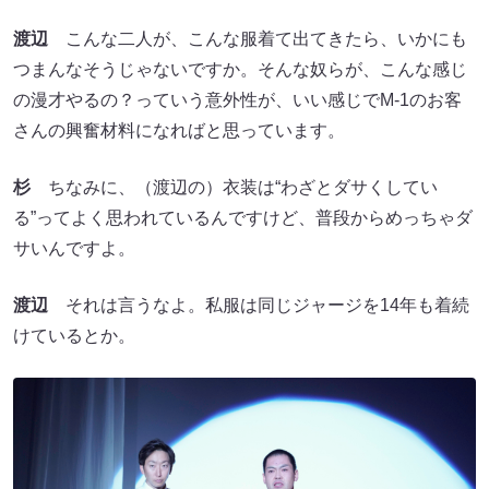
渡辺
こんな二人が、こんな服着て出てきたら、いかにも
つまんなそうじゃないですか。そんな奴らが、こんな感じ
の漫才やるの？っていう意外性が、いい感じでM-1のお客
さんの興奮材料になればと思っています。
杉
ちなみに、（渡辺の）衣装は“わざとダサくしてい
る”ってよく思われているんですけど、普段からめっちゃダ
サいんですよ。
渡辺
それは言うなよ。私服は同じジャージを14年も着続
けているとか。