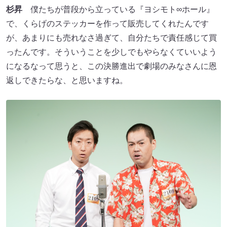
杉昇
僕たちが普段から立っている『ヨシモト∞ホール』
で、くらげのステッカーを作って販売してくれたんです
が、あまりにも売れなさ過ぎて、自分たちで責任感じて買
ったんです。そういうことを少しでもやらなくていいよう
になるなって思うと、この決勝進出で劇場のみなさんに恩
返しできたらな、と思いますね。