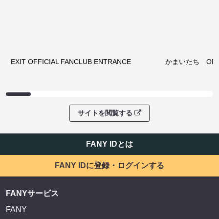
EXIT OFFICIAL FANCLUB ENTRANCE
かまいたち OMA
サイトを閲覧する
FANY IDとは
FANY IDに登録・ログインする
FANYサービス
FANY