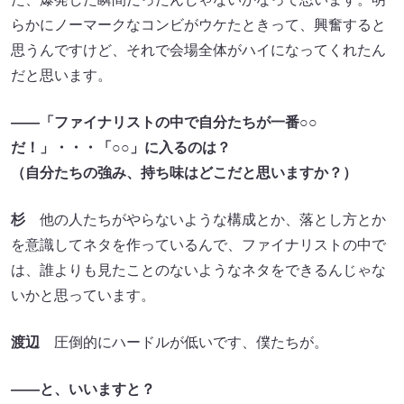
らかにノーマークなコンビがウケたときって、興奮すると
思うんですけど、それで会場全体がハイになってくれたん
だと思います。
――「ファイナリストの中で自分たちが一番○○
だ！」・・・「○○」に入るのは？
（自分たちの強み、持ち味はどこだと思いますか？）
杉
他の人たちがやらないような構成とか、落とし方とか
を意識してネタを作っているんで、ファイナリストの中で
は、誰よりも見たことのないようなネタをできるんじゃな
いかと思っています。
渡辺
圧倒的にハードルが低いです、僕たちが。
――と、いいますと？