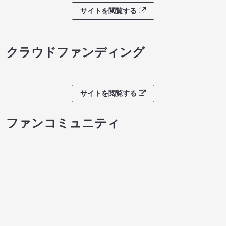
サイトを閲覧する
クラウドファンディング
サイトを閲覧する
ファンコミュニティ