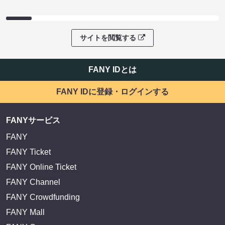
サイトを閲覧する
FANY IDとは
FANY IDに登録・ログインする
FANYサービス
FANY
FANY Ticket
FANY Online Ticket
FANY Channel
FANY Crowdfunding
FANY Mall