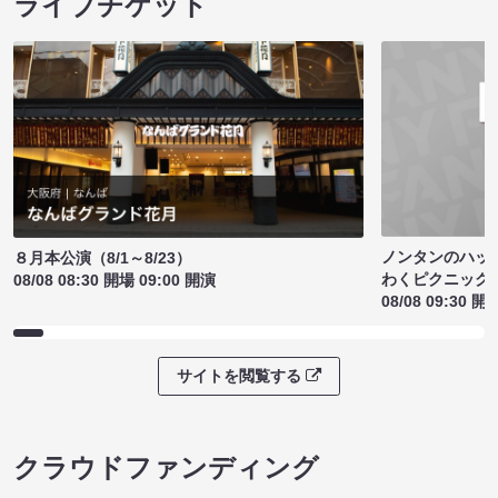
ライブチケット
ノンタンのハッ
８月本公演（8/1～8/23）
わくピクニック
08/08 08:30 開場 09:00 開演
08/08 09:30 開
サイトを閲覧する
クラウドファンディング