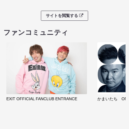
サイトを閲覧する
ファンコミュニティ
EXIT OFFICIAL FANCLUB ENTRANCE
かまいたち OMA