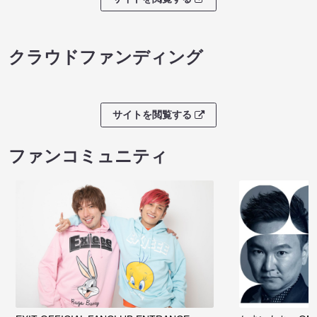
クラウドファンディング
サイトを閲覧する
ファンコミュニティ