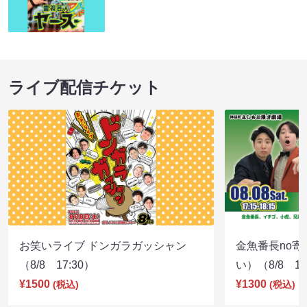
ライブ配信チケット
お笑いライブ ドンガラガッシャン
金魚番長no
（8/8 17:30）
い）（8/8 17
¥1500
¥1300
(税込)
(税込)