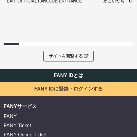
EXIT OFFICIAL FANCLUB ENTRANCE
かまいたち OMA
サイトを閲覧する
FANY IDとは
FANY IDに登録・ログインする
FANYサービス
FANY
FANY Ticket
FANY Online Ticket