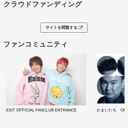
クラウドファンディング
サイトを閲覧する
ファンコミュニティ
EXIT OFFICIAL FANCLUB ENTRANCE
かまいたち OMA