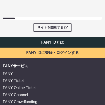
サイトを閲覧する
FANY IDとは
FANY IDに登録・ログインする
FANYサービス
FANY
FANY Ticket
FANY Online Ticket
FANY Channel
FANY Crowdfunding