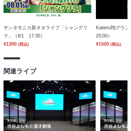
サンタモニカ新ネタライブ「シャングリ
Kakeru翔グラ
ラ」（8/1 17:30）
20:00）
¥1300
¥1500
(税込)
(税込)
関連ライブ