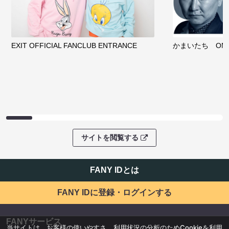
EXIT OFFICIAL FANCLUB ENTRANCE
かまいたち OMA
サイトを閲覧する
FANY IDとは
FANY IDに登録・ログインする
FANYサービス
当サイトは、お客様の使いやすさ、利用状況の分析のためCookieを利用