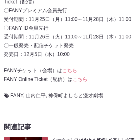
Ticket（配信）
〇FANYプレミアム会員先行
受付期間：11月25日（月）11:00～11月28日（木）11:00
〇FANY ID会員先行
受付期間：11月26日（火）11:00～11月28日（木）11:00
〇一般発売・配信チケット発売
発売日：12月5日（木）10:00
FANYチケット（会場）は
こちら
FANY Online Ticket（配信）は
こちら
FANY
,
山内仁平
,
神保町よしもと漫才劇場
関連記事