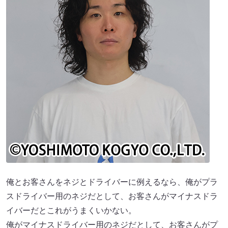
俺とお客さんをネジとドライバーに例えるなら、俺がプラ
スドライバー用のネジだとして、お客さんがマイナスドラ
イバーだとこれがうまくいかない。
俺がマイナスドライバー用のネジだとして、お客さんがプ