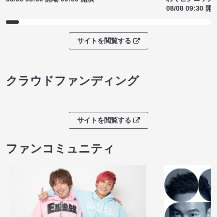
08/08 09:30 開
サイトを閲覧する
クラウドファンディング
サイトを閲覧する
ファンコミュニティ